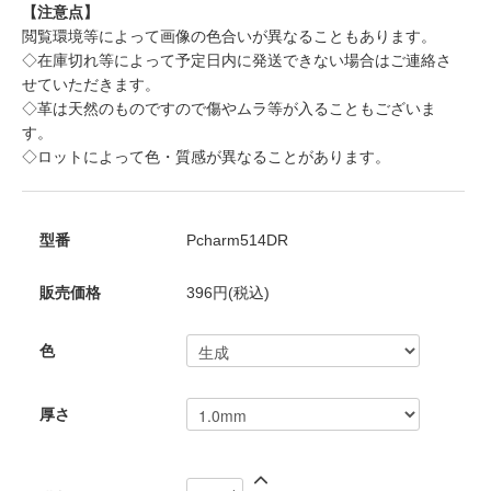
【注意点】
閲覧環境等によって画像の色合いが異なることもあります。
◇在庫切れ等によって予定日内に発送できない場合はご連絡さ
せていただきます。
◇革は天然のものですので傷やムラ等が入ることもございま
す。
◇ロットによって色・質感が異なることがあります。
型番
Pcharm514DR
販売価格
396円(税込)
色
厚さ