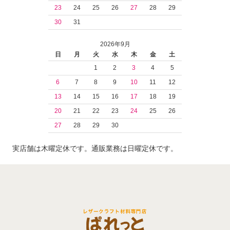
23
24
25
26
27
28
29
30
31
2026年9月
日
月
火
水
木
金
土
1
2
3
4
5
6
7
8
9
10
11
12
13
14
15
16
17
18
19
20
21
22
23
24
25
26
27
28
29
30
実店舗は木曜定休です。通販業務は日曜定休です。