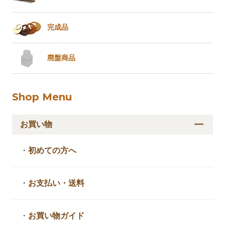
完成品
廃盤商品
Shop Menu
お買い物
・
初めての方へ
・
お支払い・送料
・
お買い物ガイド