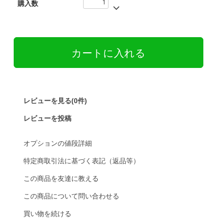
購入数
レビューを見る(0件)
レビューを投稿
オプションの値段詳細
特定商取引法に基づく表記（返品等）
この商品を友達に教える
この商品について問い合わせる
買い物を続ける