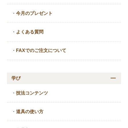
・
今月のプレゼント
・
よくある質問
・
FAXでのご注文について
学び
・
技法コンテンツ
・
道具の使い方