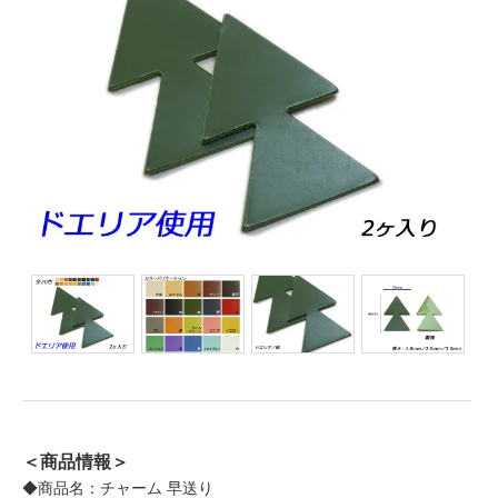
＜商品情報＞
◆商品名：チャーム 早送り