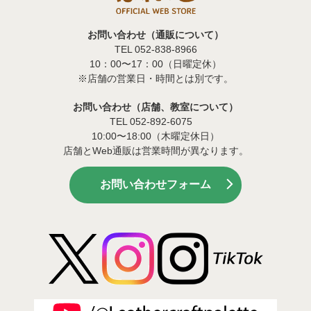
お問い合わせ（通販について）
TEL 052-838-8966
10：00〜17：00（日曜定休）
※店舗の営業日・時間とは別です。
お問い合わせ（店舗、教室について）
TEL 052-892-6075
10:00〜18:00（木曜定休日）
店舗とWeb通販は営業時間が異なります。
お問い合わせフォーム