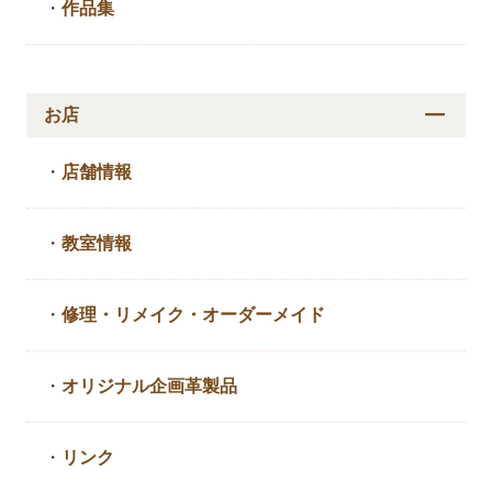
・
作品集
お店
・
店舗情報
・
教室情報
・
修理・リメイク・
オーダーメイド
・
オリジナル企画革製品
・
リンク