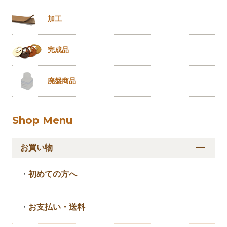
加工
完成品
廃盤商品
Shop Menu
お買い物
・
初めての方へ
・
お支払い・送料