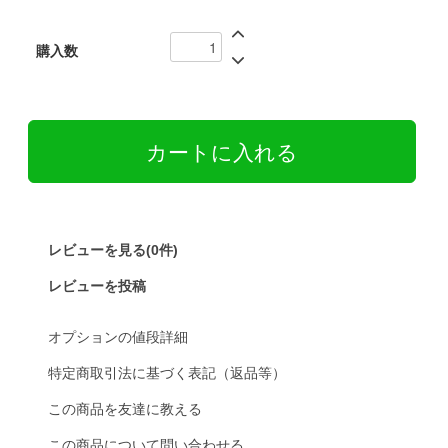
購入数
レビューを見る(0件)
レビューを投稿
オプションの値段詳細
特定商取引法に基づく表記（返品等）
この商品を友達に教える
この商品について問い合わせる