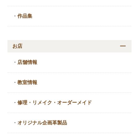
・
作品集
お店
・
店舗情報
・
教室情報
・
修理・リメイク・
オーダーメイド
・
オリジナル企画革製品