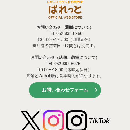
お問い合わせ（通販について）
TEL 052-838-8966
10：00〜17：00（日曜定休）
※店舗の営業日・時間とは別です。
お問い合わせ（店舗、教室について）
TEL 052-892-6075
10:00〜18:00（木曜定休日）
店舗とWeb通販は営業時間が異なります。
お問い合わせフォーム