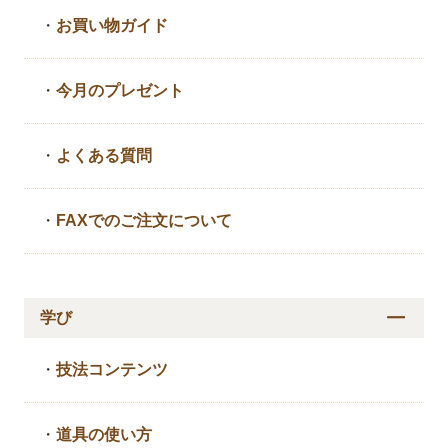
・
お買い物ガイド
・
今月のプレゼント
・
よくある質問
・
FAXでのご注文について
学び
・
技法コンテンツ
・
道具の使い方