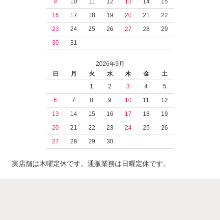
9
10
11
12
13
14
15
16
17
18
19
20
21
22
23
24
25
26
27
28
29
30
31
2026年9月
日
月
火
水
木
金
土
1
2
3
4
5
6
7
8
9
10
11
12
13
14
15
16
17
18
19
20
21
22
23
24
25
26
27
28
29
30
実店舗は木曜定休です。通販業務は日曜定休です。