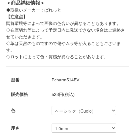
＜商品詳細情報＞
◆取扱いメーカー：ぱれっと
【注意点】
閲覧環境等によって画像の色合いが異なることもあります。
◇在庫切れ等によって予定日内に発送できない場合はご連絡さ
せていただきます。
◇革は天然のものですので傷やムラ等が入ることもございま
す。
◇ロットによって色・質感が異なることがあります。
型番
Pcharm514EV
販売価格
528円(税込)
色
厚さ