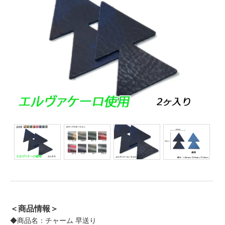
＜商品情報＞
◆商品名：チャーム 早送り