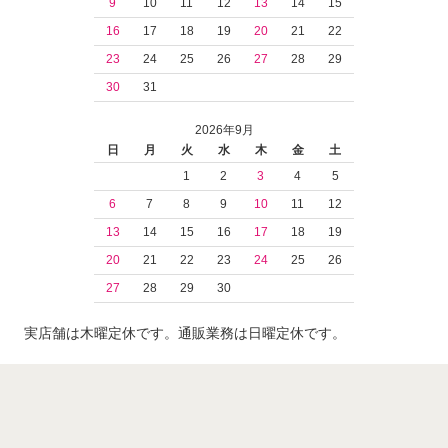
9
10
11
12
13
14
15
16
17
18
19
20
21
22
23
24
25
26
27
28
29
30
31
2026年9月
日
月
火
水
木
金
土
1
2
3
4
5
6
7
8
9
10
11
12
13
14
15
16
17
18
19
20
21
22
23
24
25
26
27
28
29
30
実店舗は木曜定休です。通販業務は日曜定休です。