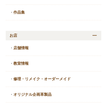
・
作品集
お店
・
店舗情報
・
教室情報
・
修理・リメイク・
オーダーメイド
・
オリジナル企画革製品