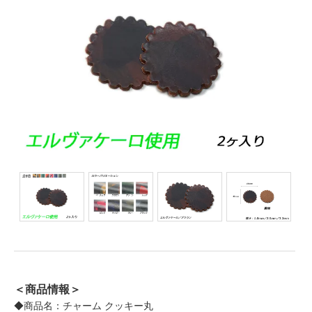
＜商品情報＞
◆商品名：チャーム クッキー丸