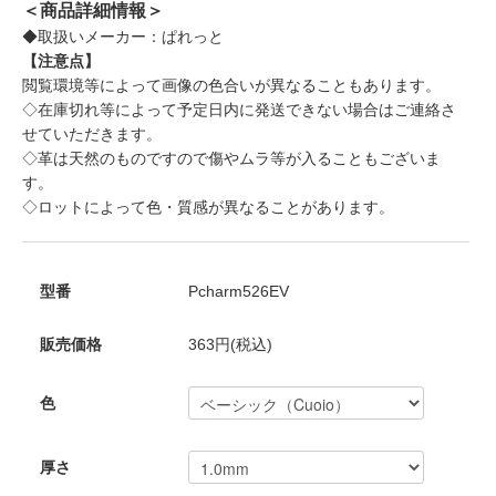
＜商品詳細情報＞
◆取扱いメーカー：ぱれっと
【注意点】
閲覧環境等によって画像の色合いが異なることもあります。
◇在庫切れ等によって予定日内に発送できない場合はご連絡さ
せていただきます。
◇革は天然のものですので傷やムラ等が入ることもございま
す。
◇ロットによって色・質感が異なることがあります。
型番
Pcharm526EV
販売価格
363円(税込)
色
厚さ