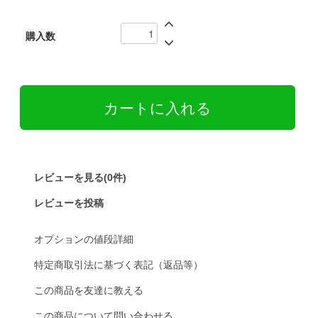
購入数
レビューを見る(0件)
レビューを投稿
オプションの値段詳細
特定商取引法に基づく表記（返品等）
この商品を友達に教える
この商品について問い合わせる