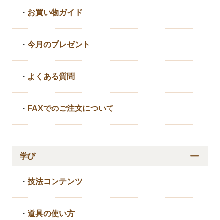
・
お買い物ガイド
・
今月のプレゼント
・
よくある質問
・
FAXでのご注文について
学び
・
技法コンテンツ
・
道具の使い方