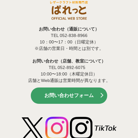
お問い合わせ（通販について）
TEL 052-838-8966
10：00〜17：00（日曜定休）
※店舗の営業日・時間とは別です。
お問い合わせ（店舗、教室について）
TEL 052-892-6075
10:00〜18:00（木曜定休日）
店舗とWeb通販は営業時間が異なります。
お問い合わせフォーム