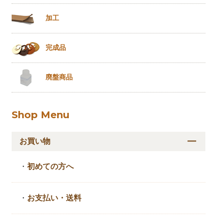
加工
完成品
廃盤商品
Shop Menu
お買い物
・
初めての方へ
・
お支払い・送料