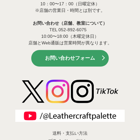
10：00〜17：00（日曜定休）
※店舗の営業日・時間とは別です。
お問い合わせ（店舗、教室について）
TEL 052-892-6075
10:00〜18:00（木曜定休日）
店舗とWeb通販は営業時間が異なります。
お問い合わせフォーム
送料・支払い方法