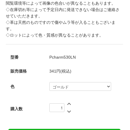
閲覧環境等によって画像の色合いが異なることもあります。
◇在庫切れ等によって予定日内に発送できない場合はご連絡さ
せていただきます。
◇革は天然のものですので傷やムラ等が入ることもございま
す。
◇ロットによって色・質感が異なることがあります。
型番
Pcharm530LN
販売価格
341円(税込)
色
購入数