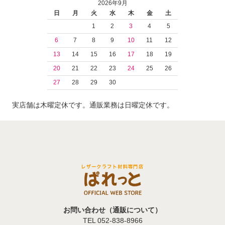
2026年9月
日
月
火
水
木
金
土
1
2
3
4
5
6
7
8
9
10
11
12
13
14
15
16
17
18
19
20
21
22
23
24
25
26
27
28
29
30
実店舗は木曜定休です。通販業務は日曜定休です。
お問い合わせ（通販について）
TEL 052-838-8966