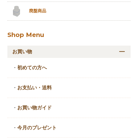
廃盤商品
Shop Menu
お買い物
・
初めての方へ
・
お支払い・送料
・
お買い物ガイド
・
今月のプレゼント