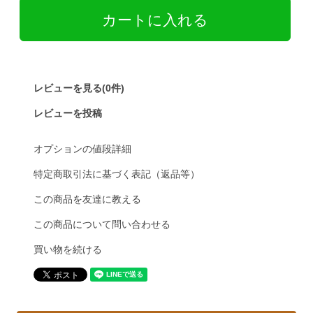
レビューを見る(0件)
レビューを投稿
オプションの値段詳細
特定商取引法に基づく表記（返品等）
この商品を友達に教える
この商品について問い合わせる
買い物を続ける