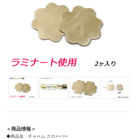
＜商品情報＞
◆商品名：チャーム クローバー