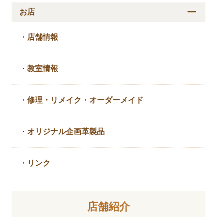
お店
・
店舗情報
・
教室情報
・
修理・リメイク・
オーダーメイド
・
オリジナル企画革製品
・
リンク
店舗紹介