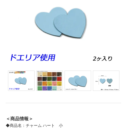
＜商品情報＞
◆商品名：チャーム ハート 小