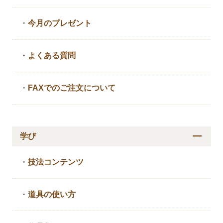
・
今月のプレゼント
・
よくある質問
・
FAXでのご注文について
学び
・
技法コンテンツ
・
道具の使い方