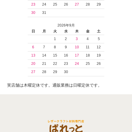
23
24
25
26
27
28
29
30
31
2026年9月
日
月
火
水
木
金
土
1
2
3
4
5
6
7
8
9
10
11
12
13
14
15
16
17
18
19
20
21
22
23
24
25
26
27
28
29
30
実店舗は木曜定休です。通販業務は日曜定休です。