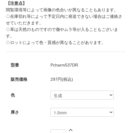
【注意点】
閲覧環境等によって画像の色合いが異なることもあります。
◇在庫切れ等によって予定日内に発送できない場合はご連絡さ
せていただきます。
◇革は天然のものですので傷やムラ等が入ることもございま
す。
◇ロットによって色・質感が異なることがあります。
型番
Pcharm537DR
販売価格
297円(税込)
色
厚さ