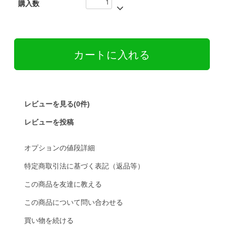
購入数
レビューを見る(0件)
レビューを投稿
オプションの値段詳細
特定商取引法に基づく表記（返品等）
この商品を友達に教える
この商品について問い合わせる
買い物を続ける