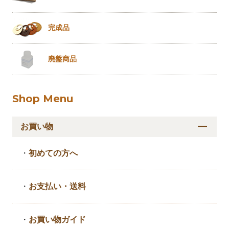
完成品
廃盤商品
Shop Menu
お買い物
・
初めての方へ
・
お支払い・送料
・
お買い物ガイド