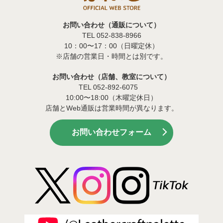
お問い合わせ（通販について）
TEL 052-838-8966
10：00〜17：00（日曜定休）
※店舗の営業日・時間とは別です。
お問い合わせ（店舗、教室について）
TEL 052-892-6075
10:00〜18:00（木曜定休日）
店舗とWeb通販は営業時間が異なります。
お問い合わせフォーム