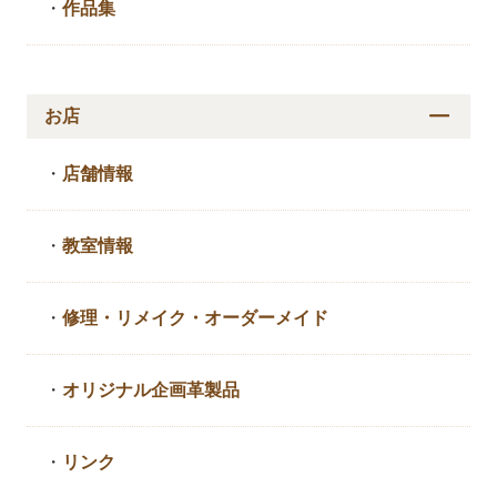
・
作品集
お店
・
店舗情報
・
教室情報
・
修理・リメイク・
オーダーメイド
・
オリジナル企画革製品
・
リンク