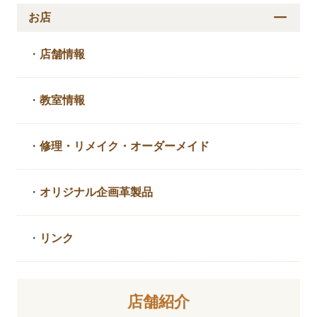
お店
・
店舗情報
・
教室情報
・
修理・リメイク・
オーダーメイド
・
オリジナル企画革製品
・
リンク
店舗紹介