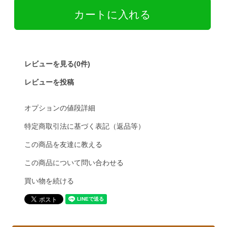
レビューを見る(0件)
レビューを投稿
オプションの値段詳細
特定商取引法に基づく表記（返品等）
この商品を友達に教える
この商品について問い合わせる
買い物を続ける