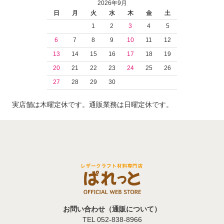
2026年9月
日
月
火
水
木
金
土
1
2
3
4
5
6
7
8
9
10
11
12
13
14
15
16
17
18
19
20
21
22
23
24
25
26
27
28
29
30
実店舗は木曜定休です。通販業務は日曜定休です。
お問い合わせ（通販について）
TEL 052-838-8966