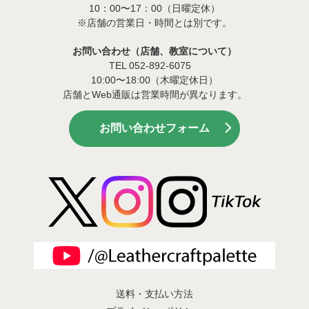
10：00〜17：00（日曜定休）
※店舗の営業日・時間とは別です。
お問い合わせ（店舗、教室について）
TEL 052-892-6075
10:00〜18:00（木曜定休日）
店舗とWeb通販は営業時間が異なります。
お問い合わせフォーム
送料・支払い方法