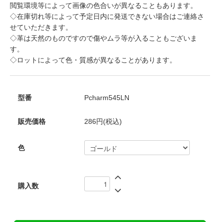
閲覧環境等によって画像の色合いが異なることもあります。
◇在庫切れ等によって予定日内に発送できない場合はご連絡さ
せていただきます。
◇革は天然のものですので傷やムラ等が入ることもございま
す。
◇ロットによって色・質感が異なることがあります。
型番
Pcharm545LN
販売価格
286円(税込)
色
購入数