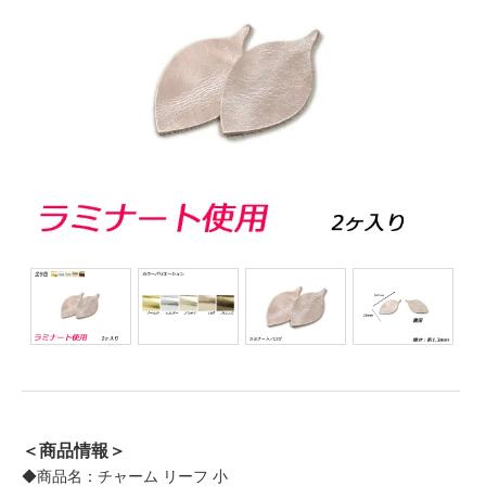
＜商品情報＞
◆商品名：チャーム リーフ 小