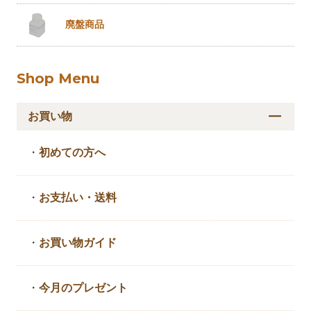
廃盤商品
Shop Menu
お買い物
・
初めての方へ
・
お支払い・送料
・
お買い物ガイド
・
今月のプレゼント