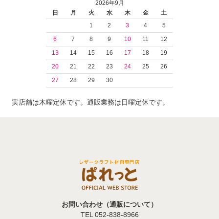
2026年9月
日
月
火
水
木
金
土
1
2
3
4
5
6
7
8
9
10
11
12
13
14
15
16
17
18
19
20
21
22
23
24
25
26
27
28
29
30
実店舗は木曜定休です。通販業務は日曜定休です。
お問い合わせ（通販について）
TEL 052-838-8966