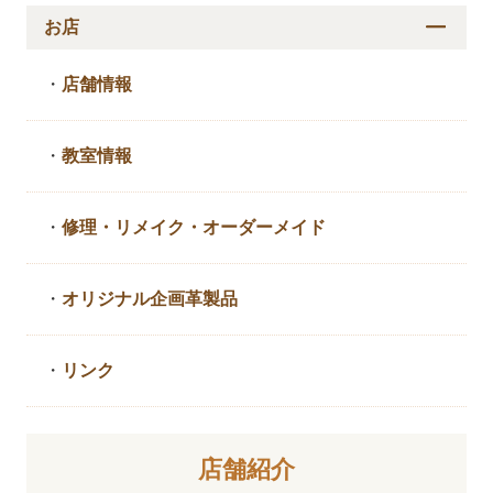
お店
・
店舗情報
・
教室情報
・
修理・リメイク・
オーダーメイド
・
オリジナル企画革製品
・
リンク
店舗紹介