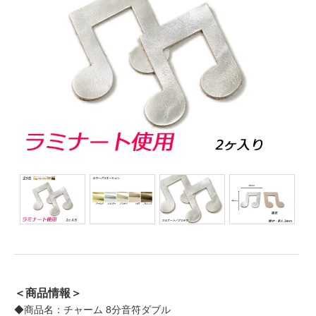
＜商品情報＞
◆商品名：チャーム 8分音符ダブル