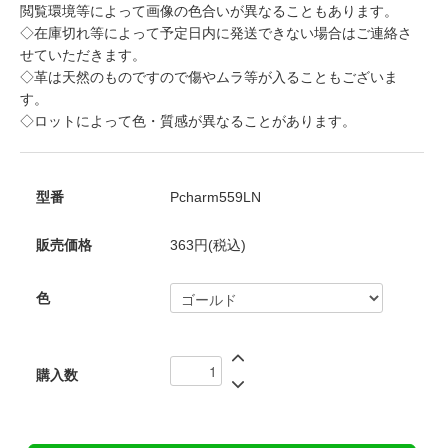
閲覧環境等によって画像の色合いが異なることもあります。
◇在庫切れ等によって予定日内に発送できない場合はご連絡さ
せていただきます。
◇革は天然のものですので傷やムラ等が入ることもございま
す。
◇ロットによって色・質感が異なることがあります。
型番
Pcharm559LN
販売価格
363円(税込)
色
購入数