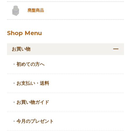
廃盤商品
Shop Menu
お買い物
・
初めての方へ
・
お支払い・送料
・
お買い物ガイド
・
今月のプレゼント