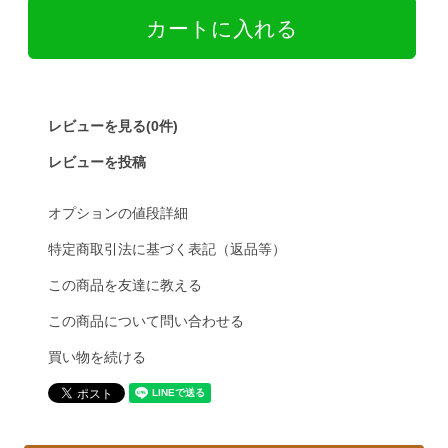
レビューを見る(0件)
レビューを投稿
オプションの値段詳細
特定商取引法に基づく表記（返品等）
この商品を友達に教える
この商品について問い合わせる
買い物を続ける