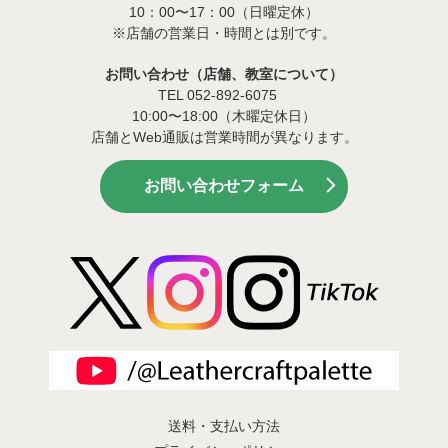
10：00〜17：00（日曜定休）
※店舗の営業日・時間とは別です。
お問い合わせ（店舗、教室について）
TEL 052-892-6075
10:00〜18:00（木曜定休日）
店舗とWeb通販は営業時間が異なります。
お問い合わせフォーム
送料・支払い方法