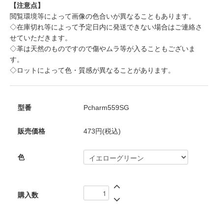
【注意点】
閲覧環境等によって画像の色合いが異なることもあります。
◇在庫切れ等によって予定日内に発送できない場合はご連絡さ
せていただきます。
◇革は天然のものですので傷やムラ等が入ることもございま
す。
◇ロットによって色・質感が異なることがあります。
型番
Pcharm559SG
販売価格
473円(税込)
色
購入数