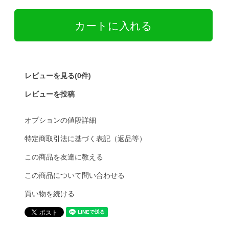
レビューを見る(0件)
レビューを投稿
オプションの値段詳細
特定商取引法に基づく表記（返品等）
この商品を友達に教える
この商品について問い合わせる
買い物を続ける