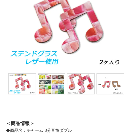
＜商品情報＞
◆商品名：チャーム 8分音符ダブル