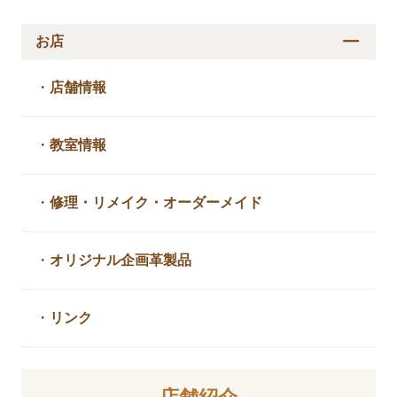
お店
・
店舗情報
・
教室情報
・
修理・リメイク・
オーダーメイド
・
オリジナル企画革製品
・
リンク
店舗紹介