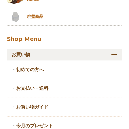
廃盤商品
Shop Menu
お買い物
・
初めての方へ
・
お支払い・送料
・
お買い物ガイド
・
今月のプレゼント