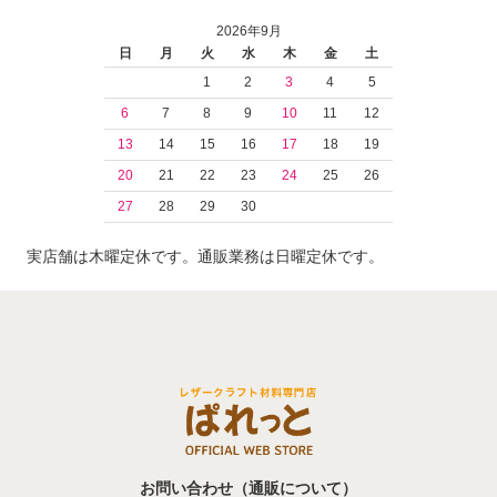
2026年9月
日
月
火
水
木
金
土
1
2
3
4
5
6
7
8
9
10
11
12
13
14
15
16
17
18
19
20
21
22
23
24
25
26
27
28
29
30
実店舗は木曜定休です。通販業務は日曜定休です。
お問い合わせ（通販について）