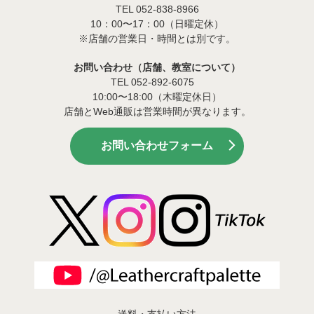
TEL 052-838-8966
10：00〜17：00（日曜定休）
※店舗の営業日・時間とは別です。
お問い合わせ（店舗、教室について）
TEL 052-892-6075
10:00〜18:00（木曜定休日）
店舗とWeb通販は営業時間が異なります。
お問い合わせフォーム