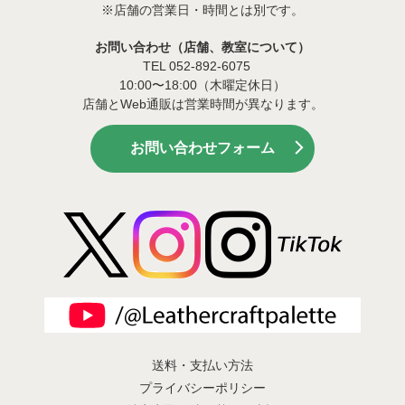
※店舗の営業日・時間とは別です。
お問い合わせ（店舗、教室について）
TEL 052-892-6075
10:00〜18:00（木曜定休日）
店舗とWeb通販は営業時間が異なります。
お問い合わせフォーム
送料・支払い方法
プライバシーポリシー