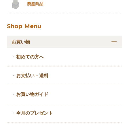
廃盤商品
Shop Menu
お買い物
・
初めての方へ
・
お支払い・送料
・
お買い物ガイド
・
今月のプレゼント