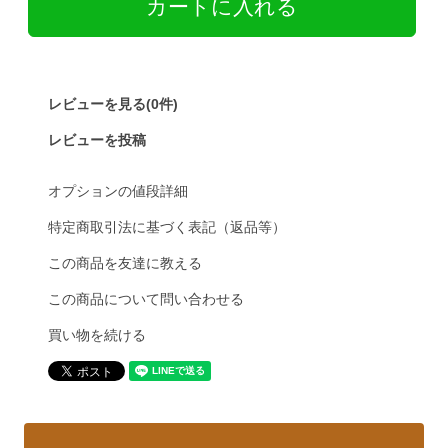
レビューを見る(0件)
レビューを投稿
オプションの値段詳細
特定商取引法に基づく表記（返品等）
この商品を友達に教える
この商品について問い合わせる
買い物を続ける