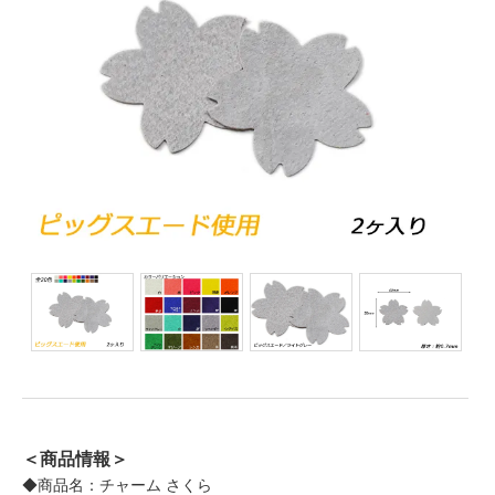
＜商品情報＞
◆商品名：チャーム さくら