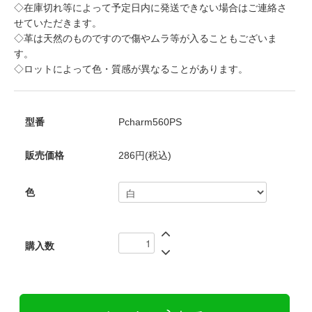
◇在庫切れ等によって予定日内に発送できない場合はご連絡さ
せていただきます。
◇革は天然のものですので傷やムラ等が入ることもございま
す。
◇ロットによって色・質感が異なることがあります。
型番
Pcharm560PS
販売価格
286円(税込)
色
購入数