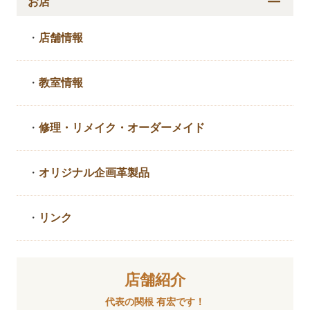
お店
・
店舗情報
・
教室情報
・
修理・リメイク・
オーダーメイド
・
オリジナル企画革製品
・
リンク
店舗紹介
代表の関根 有宏です！