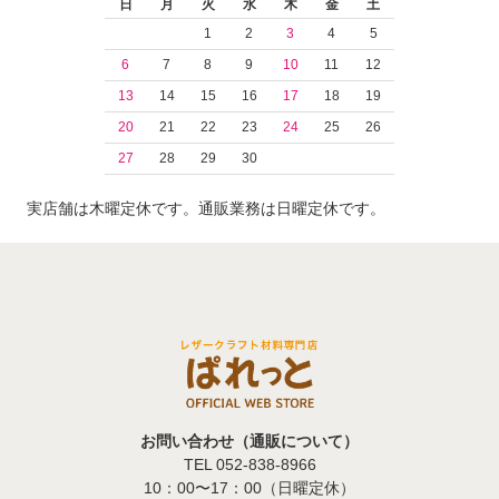
日
月
火
水
木
金
土
1
2
3
4
5
6
7
8
9
10
11
12
13
14
15
16
17
18
19
20
21
22
23
24
25
26
27
28
29
30
実店舗は木曜定休です。通販業務は日曜定休です。
お問い合わせ（通販について）
TEL 052-838-8966
10：00〜17：00（日曜定休）