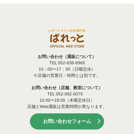
お問い合わせ（通販について）
TEL 052-838-8966
10：00〜17：00（日曜定休）
※店舗の営業日・時間とは別です。
お問い合わせ（店舗、教室について）
TEL 052-892-6075
10:00〜18:00（木曜定休日）
店舗とWeb通販は営業時間が異なります。
お問い合わせフォーム