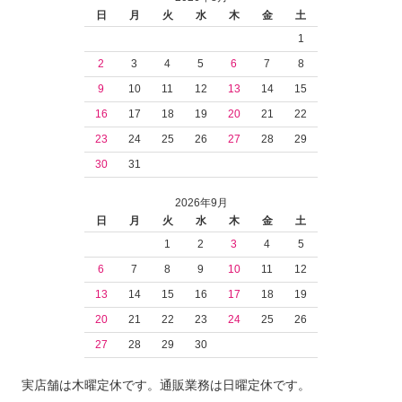
日
月
火
水
木
金
土
1
2
3
4
5
6
7
8
9
10
11
12
13
14
15
16
17
18
19
20
21
22
23
24
25
26
27
28
29
30
31
2026年9月
日
月
火
水
木
金
土
1
2
3
4
5
6
7
8
9
10
11
12
13
14
15
16
17
18
19
20
21
22
23
24
25
26
27
28
29
30
実店舗は木曜定休です。通販業務は日曜定休です。