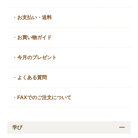
・
お支払い・送料
・
お買い物ガイド
・
今月のプレゼント
・
よくある質問
・
FAXでのご注文について
学び