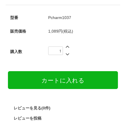
型番
Pcharm1037
販売価格
1,089円(税込)
購入数
レビューを見る(0件)
レビューを投稿