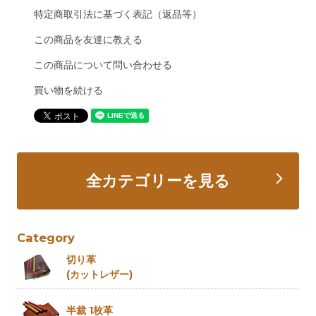
特定商取引法に基づく表記（返品等）
この商品を友達に教える
この商品について問い合わせる
買い物を続ける
全カテゴリーを見る
Category
切り革
(カットレザー)
半裁 1枚革