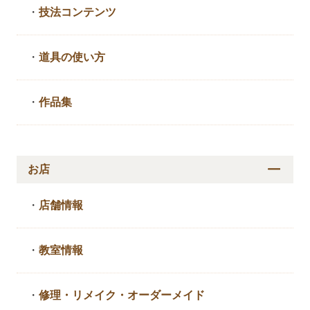
・
技法コンテンツ
・
道具の使い方
・
作品集
お店
・
店舗情報
・
教室情報
・
修理・リメイク・
オーダーメイド