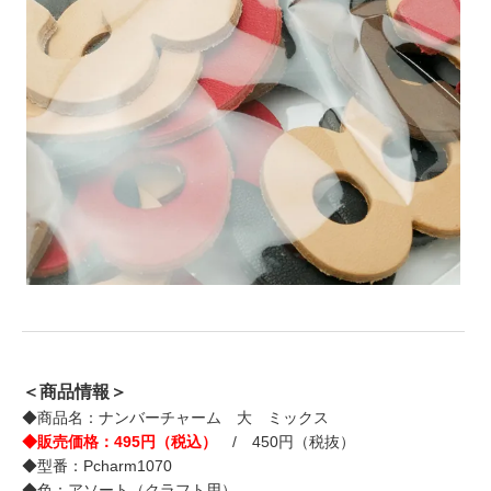
＜商品情報＞
◆商品名：ナンバーチャーム 大 ミックス
◆販売価格：495円（税込）
/ 450円（税抜）
◆型番：Pcharm1070
◆色：アソート（クラフト用）