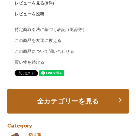
レビューを見る(0件)
レビューを投稿
特定商取引法に基づく表記（返品等）
この商品を友達に教える
この商品について問い合わせる
買い物を続ける
全カテゴリーを見る
Category
切り革