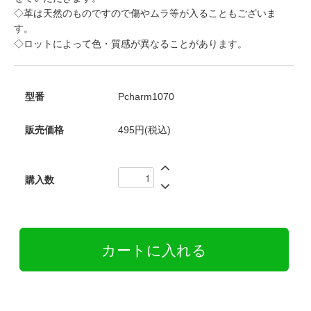
◇革は天然のものですので傷やムラ等が入ることもございま
す。
◇ロットによって色・質感が異なることがあります。
型番
Pcharm1070
販売価格
495円(税込)
購入数