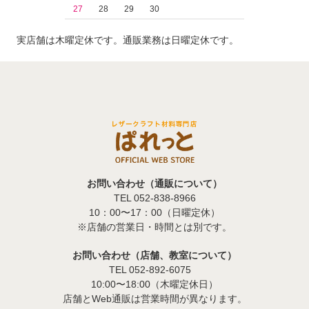
27
28
29
30
実店舗は木曜定休です。通販業務は日曜定休です。
お問い合わせ（通販について）
TEL 052-838-8966
10：00〜17：00（日曜定休）
※店舗の営業日・時間とは別です。
お問い合わせ（店舗、教室について）
TEL 052-892-6075
10:00〜18:00（木曜定休日）
店舗とWeb通販は営業時間が異なります。