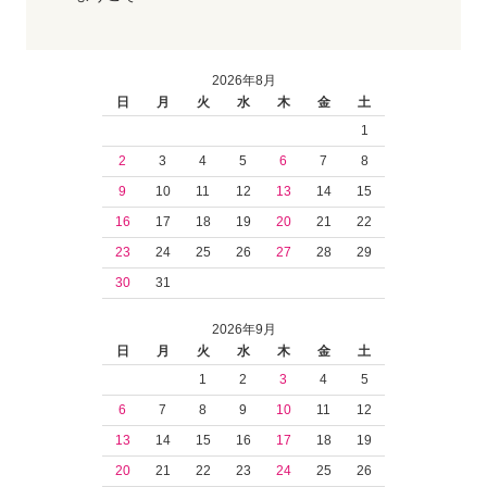
2026年8月
日
月
火
水
木
金
土
1
2
3
4
5
6
7
8
9
10
11
12
13
14
15
16
17
18
19
20
21
22
23
24
25
26
27
28
29
30
31
2026年9月
日
月
火
水
木
金
土
1
2
3
4
5
6
7
8
9
10
11
12
13
14
15
16
17
18
19
20
21
22
23
24
25
26