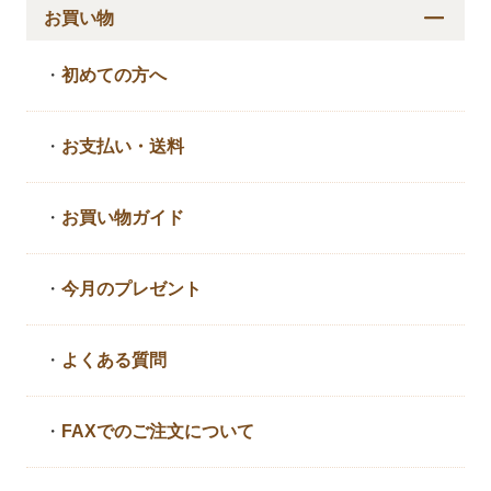
お買い物
・
初めての方へ
・
お支払い・送料
・
お買い物ガイド
・
今月のプレゼント
・
よくある質問
・
FAXでのご注文について