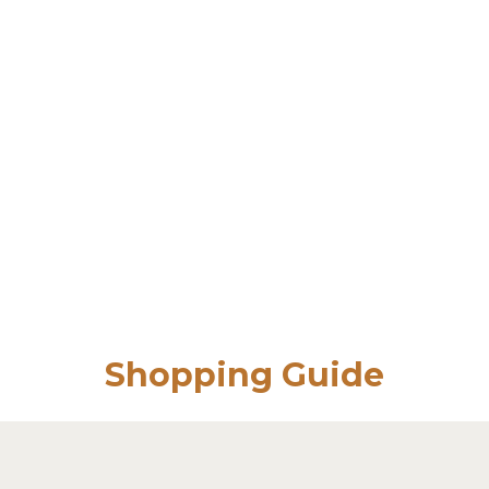
Shopping Guide