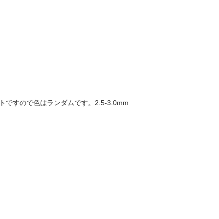
すので色はランダムです。2.5-3.0mm