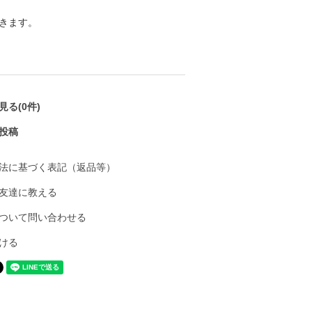
きます。
る(0件)
投稿
法に基づく表記（返品等）
友達に教える
ついて問い合わせる
ける