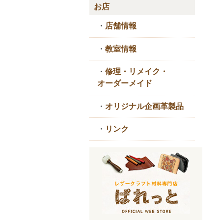
お店
・
店舗情報
・
教室情報
・
修理・リメイク・
オーダーメイド
・
オリジナル企画革製品
・
リンク