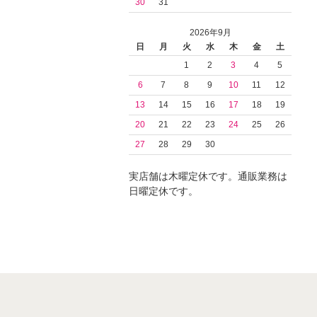
30
31
2026年9月
日
月
火
水
木
金
土
1
2
3
4
5
6
7
8
9
10
11
12
13
14
15
16
17
18
19
20
21
22
23
24
25
26
27
28
29
30
実店舗は木曜定休です。通販業務は
日曜定休です。