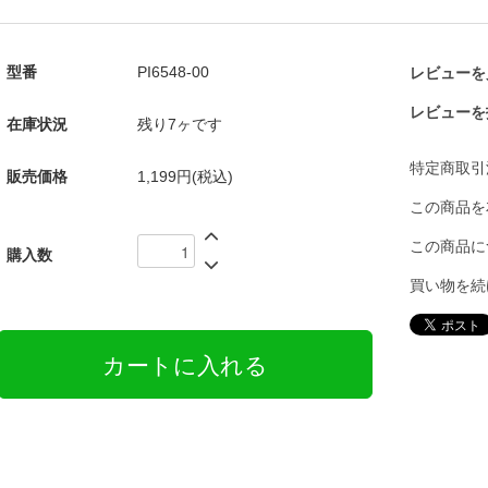
型番
PI6548-00
レビューを見
レビューを
在庫状況
残り7ヶです
特定商取引
販売価格
1,199円(税込)
この商品を
この商品に
購入数
買い物を続