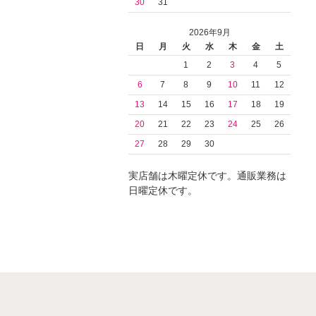
30
31
2026年9月
日
月
火
水
木
金
土
1
2
3
4
5
6
7
8
9
10
11
12
13
14
15
16
17
18
19
20
21
22
23
24
25
26
27
28
29
30
実店舗は木曜定休です。通販業務は
日曜定休です。