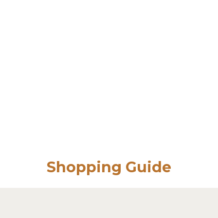
Shopping Guide