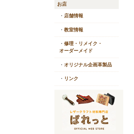
お店
・
店舗情報
・
教室情報
・
修理・リメイク・
オーダーメイド
・
オリジナル企画革製品
・
リンク