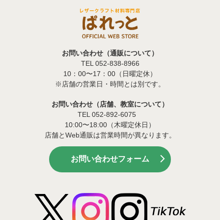
お問い合わせ（通販について）
TEL 052-838-8966
10：00〜17：00（日曜定休）
※店舗の営業日・時間とは別です。
お問い合わせ（店舗、教室について）
TEL 052-892-6075
10:00〜18:00（木曜定休日）
店舗とWeb通販は営業時間が異なります。
お問い合わせフォーム