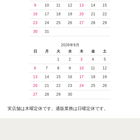
9
10
11
12
13
14
15
16
17
18
19
20
21
22
23
24
25
26
27
28
29
30
31
2026年9月
日
月
火
水
木
金
土
1
2
3
4
5
6
7
8
9
10
11
12
13
14
15
16
17
18
19
20
21
22
23
24
25
26
27
28
29
30
実店舗は木曜定休です。通販業務は日曜定休です。