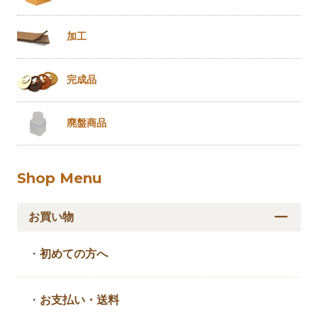
加工
完成品
廃盤商品
Shop Menu
お買い物
・
初めての方へ
・
お支払い・送料