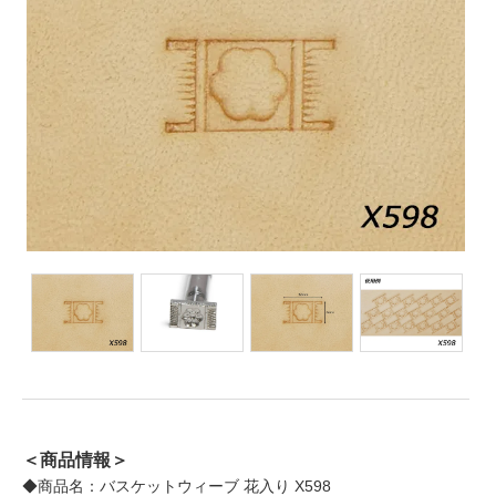
＜商品情報＞
◆商品名：バスケットウィーブ 花入り X598