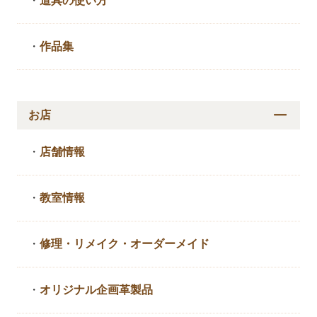
・
道具の使い方
・
作品集
お店
・
店舗情報
・
教室情報
・
修理・リメイク・
オーダーメイド
・
オリジナル企画革製品