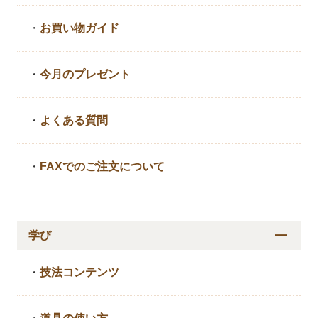
・
お買い物ガイド
・
今月のプレゼント
・
よくある質問
・
FAXでのご注文について
学び
・
技法コンテンツ