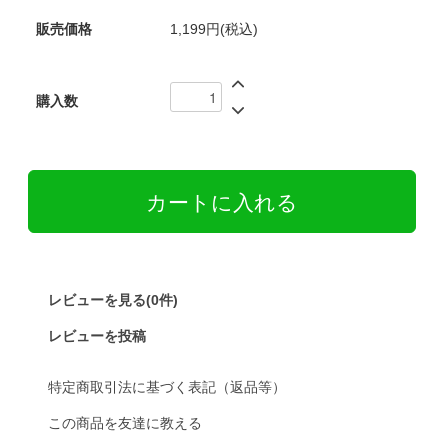
販売価格
1,199円(税込)
購入数
レビューを見る(0件)
レビューを投稿
特定商取引法に基づく表記（返品等）
この商品を友達に教える