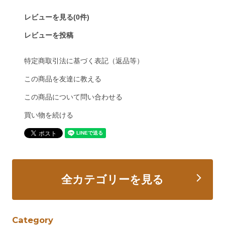
レビューを見る(0件)
レビューを投稿
特定商取引法に基づく表記（返品等）
この商品を友達に教える
この商品について問い合わせる
買い物を続ける
全カテゴリーを見る
Category