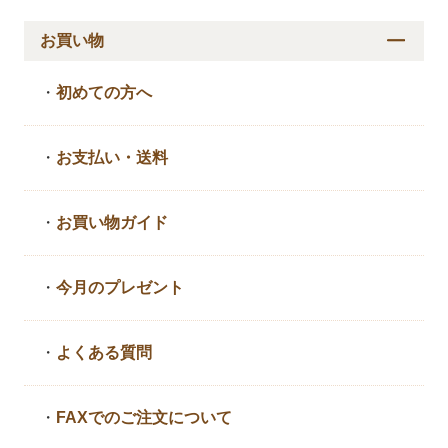
お買い物
・
初めての方へ
・
お支払い・送料
・
お買い物ガイド
・
今月のプレゼント
・
よくある質問
・
FAXでのご注文について