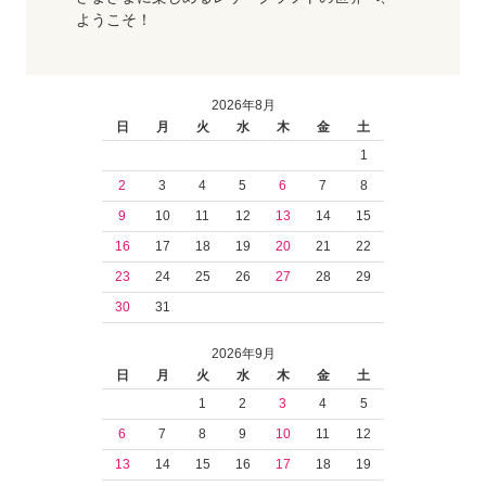
ようこそ！
2026年8月
日
月
火
水
木
金
土
1
2
3
4
5
6
7
8
9
10
11
12
13
14
15
16
17
18
19
20
21
22
23
24
25
26
27
28
29
30
31
2026年9月
日
月
火
水
木
金
土
1
2
3
4
5
6
7
8
9
10
11
12
13
14
15
16
17
18
19