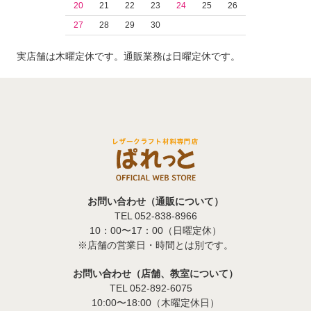
20
21
22
23
24
25
26
27
28
29
30
実店舗は木曜定休です。通販業務は日曜定休です。
お問い合わせ（通販について）
TEL 052-838-8966
10：00〜17：00（日曜定休）
※店舗の営業日・時間とは別です。
お問い合わせ（店舗、教室について）
TEL 052-892-6075
10:00〜18:00（木曜定休日）