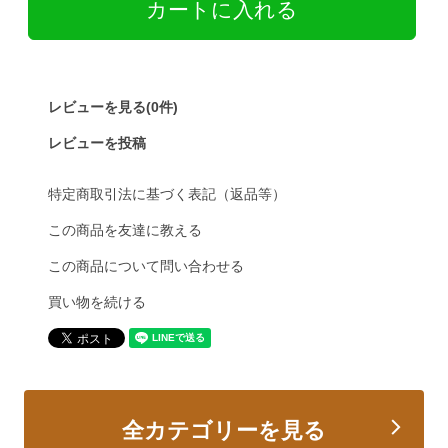
レビューを見る(0件)
レビューを投稿
特定商取引法に基づく表記（返品等）
この商品を友達に教える
この商品について問い合わせる
買い物を続ける
全カテゴリーを見る