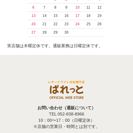
6
7
8
9
10
11
12
13
14
15
16
17
18
19
20
21
22
23
24
25
26
27
28
29
30
実店舗は木曜定休です。通販業務は日曜定休です。
お問い合わせ（通販について）
TEL 052-838-8966
10：00〜17：00（日曜定休）
※店舗の営業日・時間とは別です。