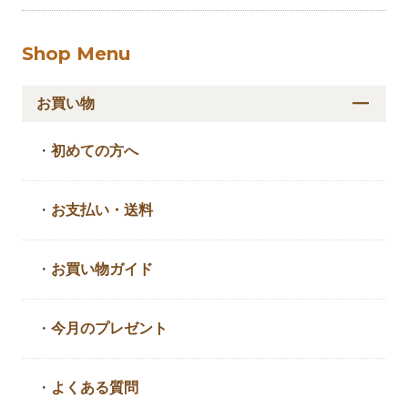
Shop Menu
お買い物
・
初めての方へ
・
お支払い・送料
・
お買い物ガイド
・
今月のプレゼント
・
よくある質問