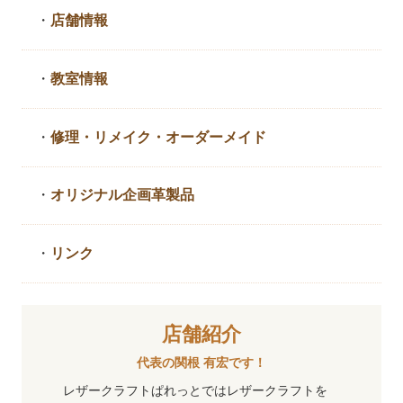
・
店舗情報
・
教室情報
・
修理・リメイク・
オーダーメイド
・
オリジナル企画革製品
・
リンク
店舗紹介
代表の関根 有宏です！
レザークラフトぱれっとではレザークラフトを