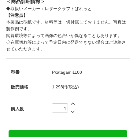
＜商品詳細情報＞
◆取扱いメーカー：レザークラフトぱれっと
【注意点】
本製品は型紙です。材料等は一切付属しておりません。写真は
製作例です。
閲覧環境等によって画像の色合いが異なることもあります。
◇在庫切れ等によって予定日内に発送できない場合はご連絡さ
せていただきます。
型番
Pkatagami1108
販売価格
1,298円(税込)
購入数