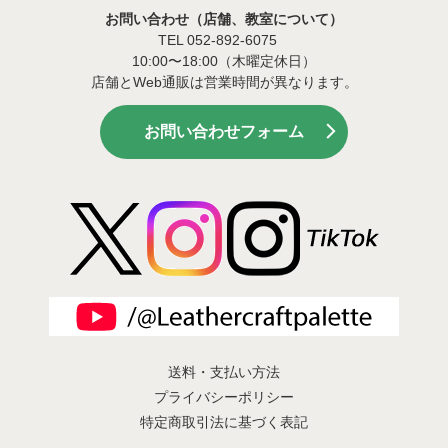
お問い合わせ（店舗、教室について）
TEL 052-892-6075
10:00〜18:00（木曜定休日）
店舗とWeb通販は営業時間が異なります。
お問い合わせフォーム
送料・支払い方法
プライバシーポリシー
特定商取引法に基づく表記