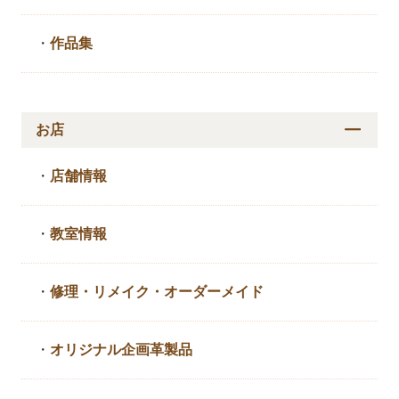
・
作品集
お店
・
店舗情報
・
教室情報
・
修理・リメイク・
オーダーメイド
・
オリジナル企画革製品