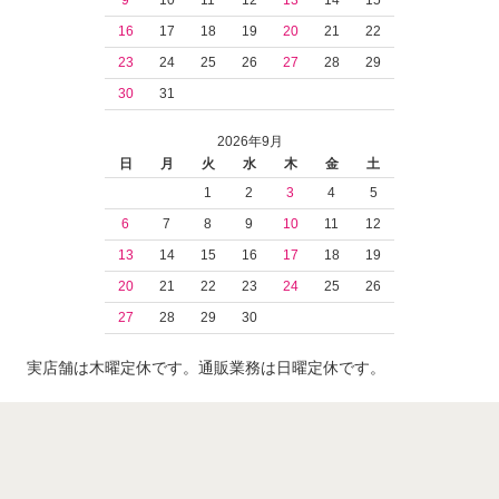
16
17
18
19
20
21
22
23
24
25
26
27
28
29
30
31
2026年9月
日
月
火
水
木
金
土
1
2
3
4
5
6
7
8
9
10
11
12
13
14
15
16
17
18
19
20
21
22
23
24
25
26
27
28
29
30
実店舗は木曜定休です。通販業務は日曜定休です。