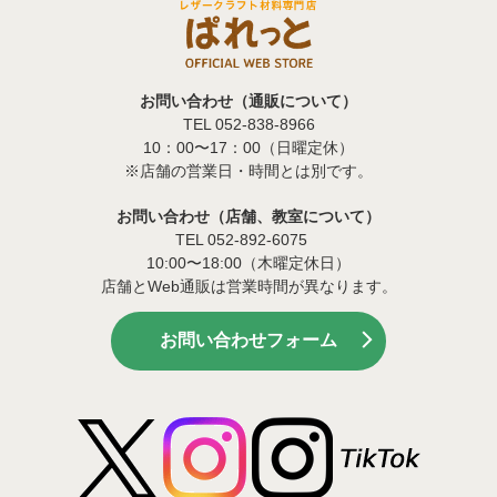
お問い合わせ（通販について）
TEL 052-838-8966
10：00〜17：00（日曜定休）
※店舗の営業日・時間とは別です。
お問い合わせ（店舗、教室について）
TEL 052-892-6075
10:00〜18:00（木曜定休日）
店舗とWeb通販は営業時間が異なります。
お問い合わせフォーム