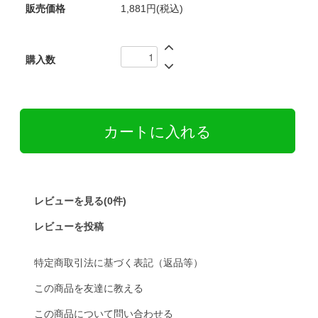
販売価格
1,881円(税込)
購入数
レビューを見る(0件)
レビューを投稿
特定商取引法に基づく表記（返品等）
この商品を友達に教える
この商品について問い合わせる