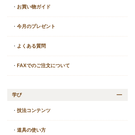
・
お買い物ガイド
・
今月のプレゼント
・
よくある質問
・
FAXでのご注文について
学び
・
技法コンテンツ
・
道具の使い方