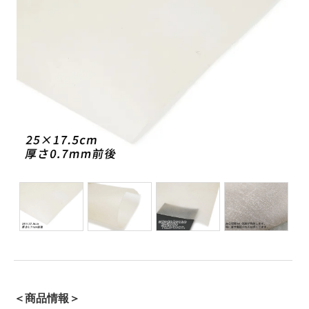
＜商品情報＞