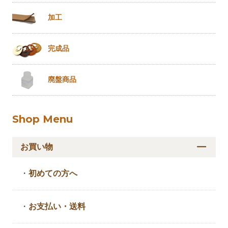
加工
完成品
廃盤商品
Shop Menu
お買い物
・
初めての方へ
・
お支払い・送料