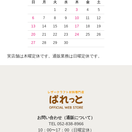
日
月
火
水
木
金
土
1
2
3
4
5
6
7
8
9
10
11
12
13
14
15
16
17
18
19
20
21
22
23
24
25
26
27
28
29
30
実店舗は木曜定休です。通販業務は日曜定休です。
お問い合わせ（通販について）
TEL 052-838-8966
10：00〜17：00（日曜定休）