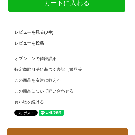
レビューを見る(0件)
レビューを投稿
オプションの値段詳細
特定商取引法に基づく表記（返品等）
この商品を友達に教える
この商品について問い合わせる
買い物を続ける