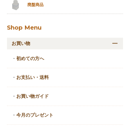
廃盤商品
Shop Menu
お買い物
・
初めての方へ
・
お支払い・送料
・
お買い物ガイド
・
今月のプレゼント