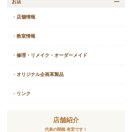
お店
・
店舗情報
・
教室情報
・
修理・リメイク・
オーダーメイド
・
オリジナル企画革製品
・
リンク
店舗紹介
代表の関根 有宏です！