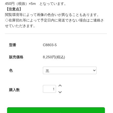
450円（税抜）×5m となっています。
【注意点】
閲覧環境等によって画像の色合いが異なることもあります。
◇在庫切れ等によって予定日内に発送できない場合はご連絡さ
せていただきます。
型番
C8803-5
販売価格
8,250円(税込)
色
購入数