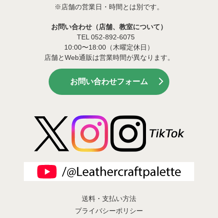
※店舗の営業日・時間とは別です。
お問い合わせ（店舗、教室について）
TEL 052-892-6075
10:00〜18:00（木曜定休日）
店舗とWeb通販は営業時間が異なります。
お問い合わせフォーム
送料・支払い方法
プライバシーポリシー