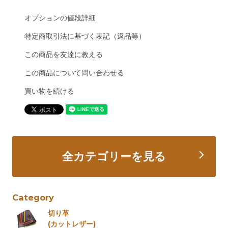
オプションの値段詳細
特定商取引法に基づく表記（返品等）
この商品を友達に教える
この商品について問い合わせる
買い物を続ける
全カテゴリーを見る
Category
切り革
(カットレザー)