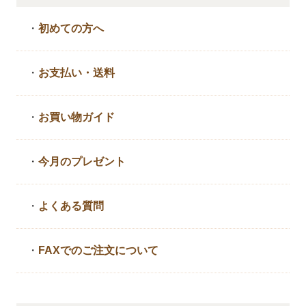
・
初めての方へ
・
お支払い・送料
・
お買い物ガイド
・
今月のプレゼント
・
よくある質問
・
FAXでのご注文について