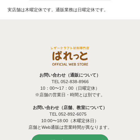
実店舗は木曜定休です。通販業務は日曜定休です。
お問い合わせ（通販について）
TEL 052-838-8966
10：00〜17：00（日曜定休）
※店舗の営業日・時間とは別です。
お問い合わせ（店舗、教室について）
TEL 052-892-6075
10:00〜18:00（木曜定休日）
店舗とWeb通販は営業時間が異なります。