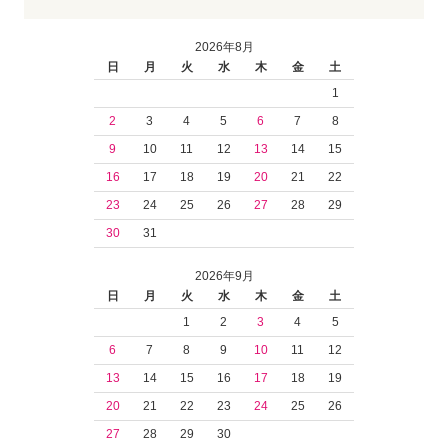
2026年8月
日
月
火
水
木
金
土
1
2
3
4
5
6
7
8
9
10
11
12
13
14
15
16
17
18
19
20
21
22
23
24
25
26
27
28
29
30
31
2026年9月
日
月
火
水
木
金
土
1
2
3
4
5
6
7
8
9
10
11
12
13
14
15
16
17
18
19
20
21
22
23
24
25
26
27
28
29
30