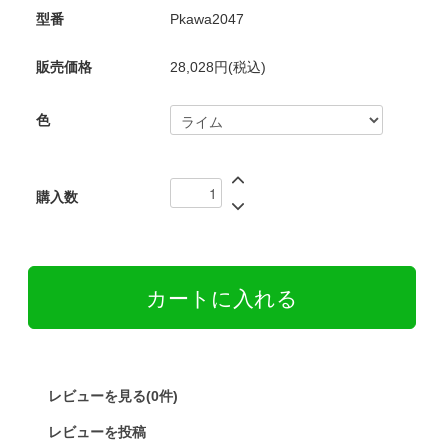
型番
Pkawa2047
販売価格
28,028円(税込)
色
購入数
レビューを見る(0件)
レビューを投稿