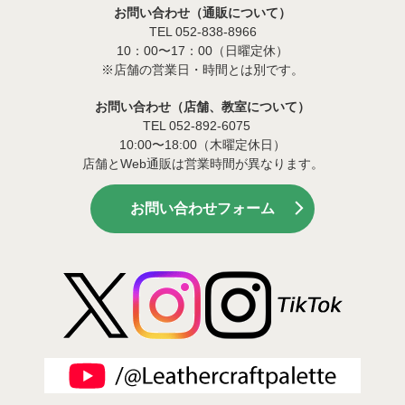
お問い合わせ（通販について）
TEL 052-838-8966
10：00〜17：00（日曜定休）
※店舗の営業日・時間とは別です。
お問い合わせ（店舗、教室について）
TEL 052-892-6075
10:00〜18:00（木曜定休日）
店舗とWeb通販は営業時間が異なります。
お問い合わせフォーム