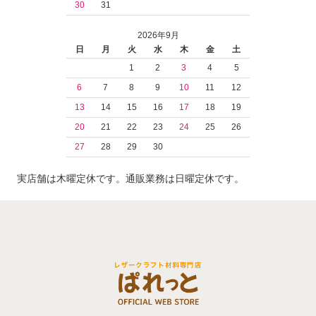
30
31
2026年9月
日
月
火
水
木
金
土
1
2
3
4
5
6
7
8
9
10
11
12
13
14
15
16
17
18
19
20
21
22
23
24
25
26
27
28
29
30
実店舗は木曜定休です。通販業務は日曜定休です。