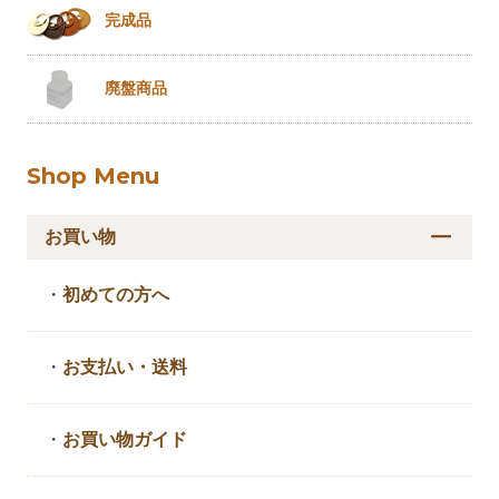
完成品
廃盤商品
Shop Menu
お買い物
・
初めての方へ
・
お支払い・送料
・
お買い物ガイド