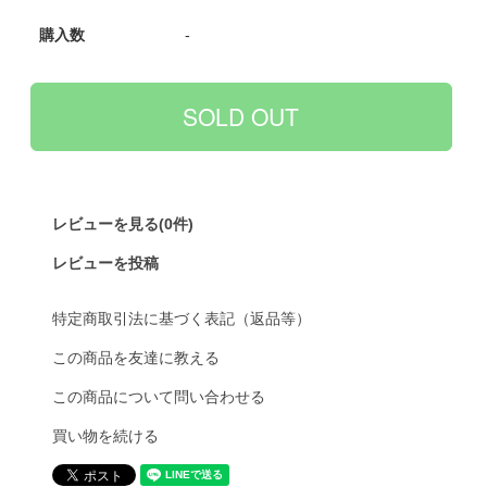
購入数
-
レビューを見る(0件)
レビューを投稿
特定商取引法に基づく表記（返品等）
この商品を友達に教える
この商品について問い合わせる
買い物を続ける