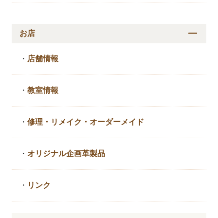
お店
・
店舗情報
・
教室情報
・
修理・リメイク・
オーダーメイド
・
オリジナル企画革製品
・
リンク