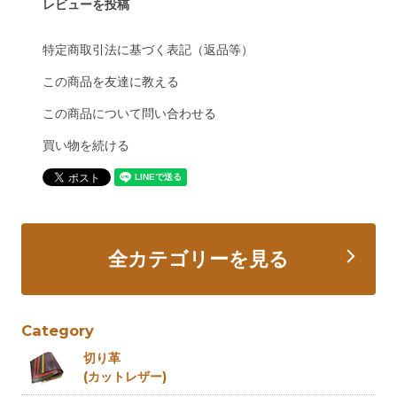
レビューを投稿
特定商取引法に基づく表記（返品等）
この商品を友達に教える
この商品について問い合わせる
買い物を続ける
全カテゴリーを見る
Category
切り革
(カットレザー)