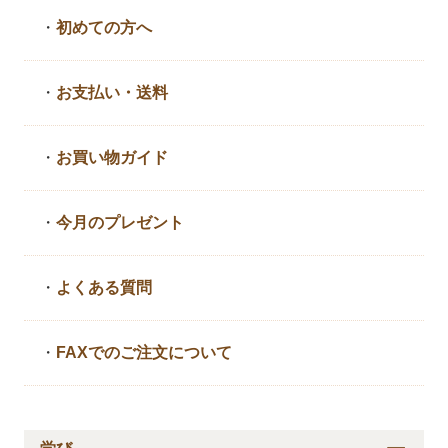
・
初めての方へ
・
お支払い・送料
・
お買い物ガイド
・
今月のプレゼント
・
よくある質問
・
FAXでのご注文について