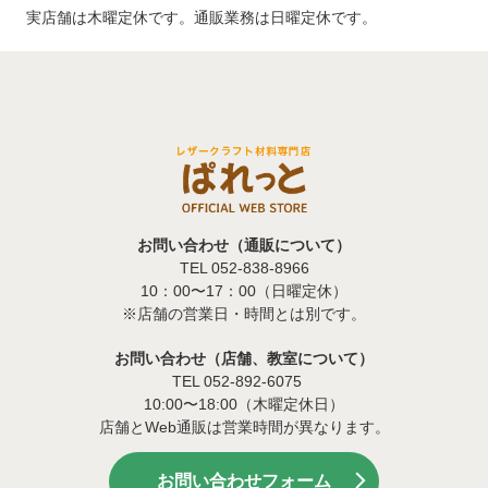
実店舗は木曜定休です。通販業務は日曜定休です。
お問い合わせ（通販について）
TEL 052-838-8966
10：00〜17：00（日曜定休）
※店舗の営業日・時間とは別です。
お問い合わせ（店舗、教室について）
TEL 052-892-6075
10:00〜18:00（木曜定休日）
店舗とWeb通販は営業時間が異なります。
お問い合わせフォーム