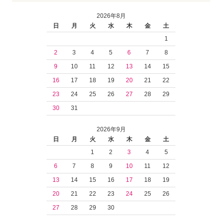
2026年8月
日
月
火
水
木
金
土
1
2
3
4
5
6
7
8
9
10
11
12
13
14
15
16
17
18
19
20
21
22
23
24
25
26
27
28
29
30
31
2026年9月
日
月
火
水
木
金
土
1
2
3
4
5
6
7
8
9
10
11
12
13
14
15
16
17
18
19
20
21
22
23
24
25
26
27
28
29
30