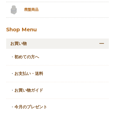
廃盤商品
Shop Menu
お買い物
・
初めての方へ
・
お支払い・送料
・
お買い物ガイド
・
今月のプレゼント