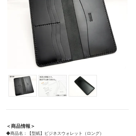
＜商品情報＞
◆商品名：【型紙】ビジネスウォレット（ロング）