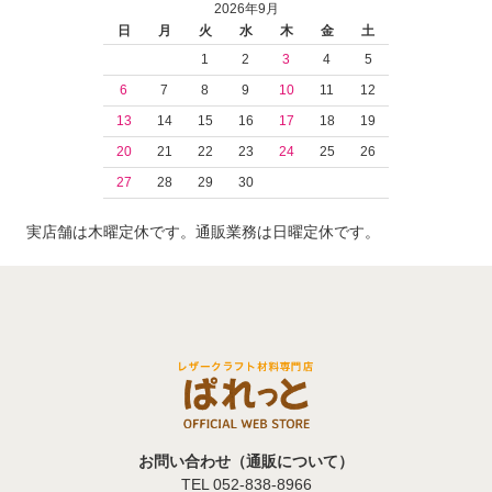
2026年9月
日
月
火
水
木
金
土
1
2
3
4
5
6
7
8
9
10
11
12
13
14
15
16
17
18
19
20
21
22
23
24
25
26
27
28
29
30
実店舗は木曜定休です。通販業務は日曜定休です。
お問い合わせ（通販について）
TEL 052-838-8966