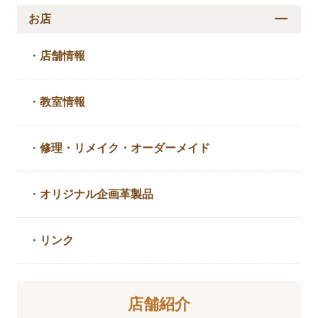
お店
・
店舗情報
・
教室情報
・
修理・リメイク・
オーダーメイド
・
オリジナル企画革製品
・
リンク
店舗紹介