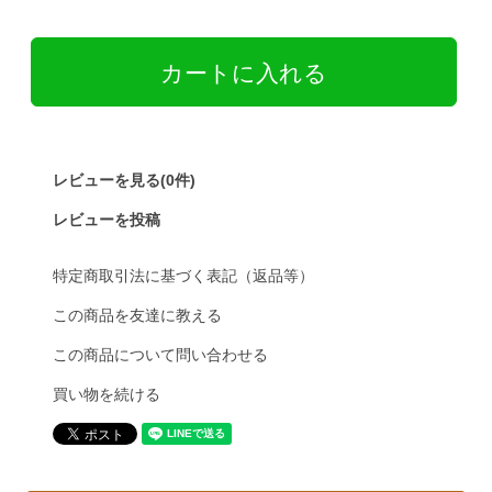
レビューを見る(0件)
レビューを投稿
特定商取引法に基づく表記（返品等）
この商品を友達に教える
この商品について問い合わせる
買い物を続ける