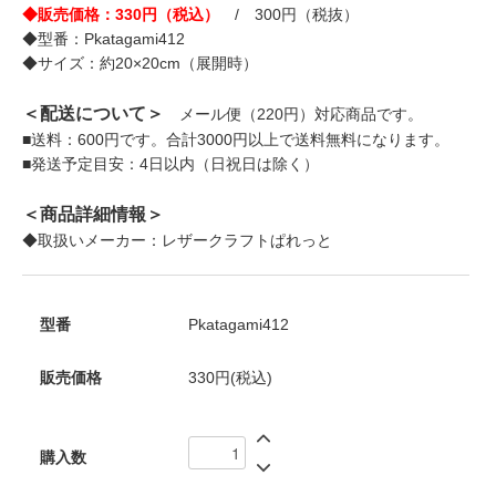
◆販売価格：330円（税込）
/ 300円（税抜）
◆型番：Pkatagami412
◆サイズ：約20×20cm（展開時）
＜配送について＞
メール便（220円）対応商品です。
■送料：600円です。合計3000円以上で送料無料になります。
■発送予定目安：4日以内（日祝日は除く）
＜商品詳細情報＞
◆取扱いメーカー：レザークラフトぱれっと
型番
Pkatagami412
販売価格
330円(税込)
購入数