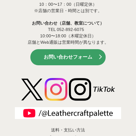
10：00〜17：00（日曜定休）
※店舗の営業日・時間とは別です。
お問い合わせ（店舗、教室について）
TEL 052-892-6075
10:00〜18:00（木曜定休日）
店舗とWeb通販は営業時間が異なります。
お問い合わせフォーム
送料・支払い方法