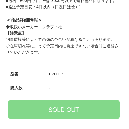
■送料：600円です。合計3000円以上で送料無料になります。
■発送予定目安：4日以内（日祝日は除く）
＜商品詳細情報＞
◆取扱いメーカー：クラフト社
【注意点】
閲覧環境等によって画像の色合いが異なることもあります。
◇在庫切れ等によって予定日内に発送できない場合はご連絡さ
せていただきます。
型番
C26012
購入数
-