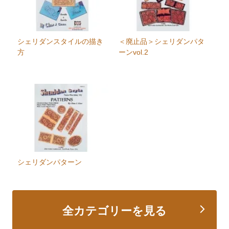
シェリダンスタイルの描き
＜廃止品＞シェリダンパタ
方
ーンvol.2
シェリダンパターン
全カテゴリーを見る