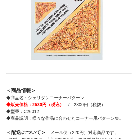
＜商品情報＞
◆商品名：シェリダンコーナーパターン
◆販売価格：2530円（税込）
/ 2300円（税抜）
◆型番：C26012
◆商品説明：様々な作品に合わせたコーナー用パターン集。
＜配送について＞
メール便（220円）対応商品です。