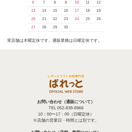
6
7
8
9
10
11
12
13
14
15
16
17
18
19
20
21
22
23
24
25
26
27
28
29
30
実店舗は木曜定休です。通販業務は日曜定休です。
お問い合わせ（通販について）
TEL 052-838-8966
10：00〜17：00（日曜定休）
※店舗の営業日・時間とは別です。