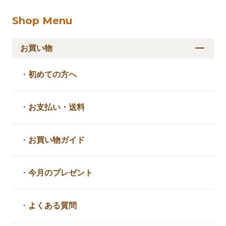
Shop Menu
お買い物
・
初めての方へ
・
お支払い・送料
・
お買い物ガイド
・
今月のプレゼント
・
よくある質問