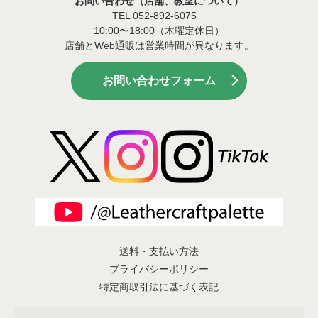
お問い合わせ（店舗、教室について）
TEL 052-892-6075
10:00〜18:00（木曜定休日）
店舗とWeb通販は営業時間が異なります。
お問い合わせフォーム
送料・支払い方法
プライバシーポリシー
特定商取引法に基づく表記