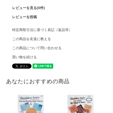
レビューを見る(0件)
レビューを投稿
特定商取引法に基づく表記（返品等）
この商品を友達に教える
この商品について問い合わせる
買い物を続ける
あなたにおすすめの商品