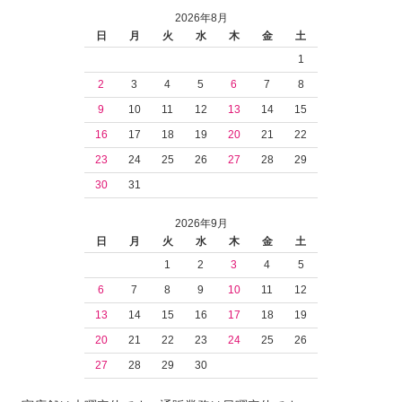
2026年8月
日
月
火
水
木
金
土
1
2
3
4
5
6
7
8
9
10
11
12
13
14
15
16
17
18
19
20
21
22
23
24
25
26
27
28
29
30
31
2026年9月
日
月
火
水
木
金
土
1
2
3
4
5
6
7
8
9
10
11
12
13
14
15
16
17
18
19
20
21
22
23
24
25
26
27
28
29
30