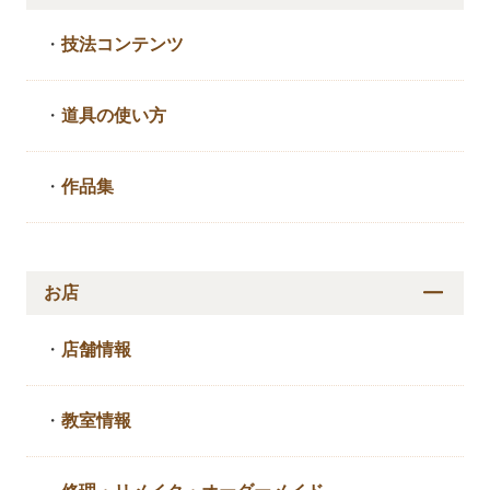
・
技法コンテンツ
・
道具の使い方
・
作品集
お店
・
店舗情報
・
教室情報