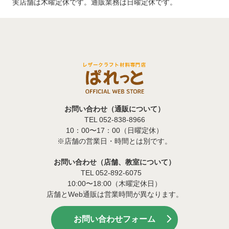
実店舗は木曜定休です。通販業務は日曜定休です。
お問い合わせ（通販について）
TEL 052-838-8966
10：00〜17：00（日曜定休）
※店舗の営業日・時間とは別です。
お問い合わせ（店舗、教室について）
TEL 052-892-6075
10:00〜18:00（木曜定休日）
店舗とWeb通販は営業時間が異なります。
お問い合わせフォーム