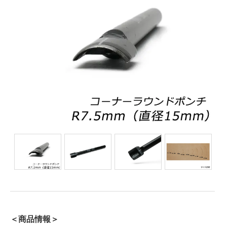
＜商品情報＞