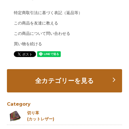
特定商取引法に基づく表記（返品等）
この商品を友達に教える
この商品について問い合わせる
買い物を続ける
全カテゴリーを見る
Category
切り革
(カットレザー)