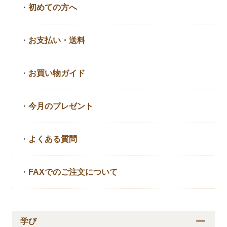
・
初めての方へ
・
お支払い・送料
・
お買い物ガイド
・
今月のプレゼント
・
よくある質問
・
FAXでのご注文について
学び