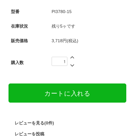
型番
PI3780-15
在庫状況
残り5ヶです
販売価格
3,718円(税込)
購入数
レビューを見る(0件)
レビューを投稿