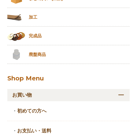
加工
完成品
廃盤商品
Shop Menu
お買い物
・
初めての方へ
・
お支払い・送料