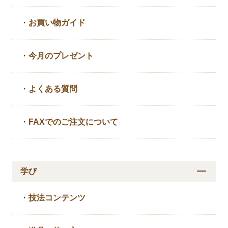
・
お買い物ガイド
・
今月のプレゼント
・
よくある質問
・
FAXでのご注文について
学び
・
技法コンテンツ