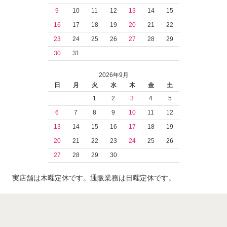
9
10
11
12
13
14
15
16
17
18
19
20
21
22
23
24
25
26
27
28
29
30
31
2026年9月
日
月
火
水
木
金
土
1
2
3
4
5
6
7
8
9
10
11
12
13
14
15
16
17
18
19
20
21
22
23
24
25
26
27
28
29
30
実店舗は木曜定休です。通販業務は日曜定休です。