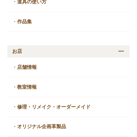
・
道具の使い方
・
作品集
お店
・
店舗情報
・
教室情報
・
修理・リメイク・
オーダーメイド
・
オリジナル企画革製品