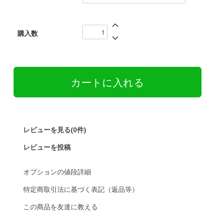
購入数
レビューを見る(0件)
レビューを投稿
オプションの値段詳細
特定商取引法に基づく表記（返品等）
この商品を友達に教える