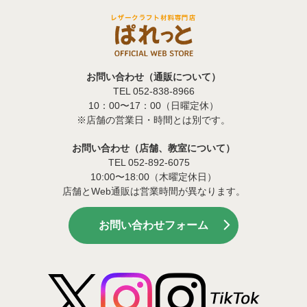
お問い合わせ（通販について）
TEL 052-838-8966
10：00〜17：00（日曜定休）
※店舗の営業日・時間とは別です。
お問い合わせ（店舗、教室について）
TEL 052-892-6075
10:00〜18:00（木曜定休日）
店舗とWeb通販は営業時間が異なります。
お問い合わせフォーム