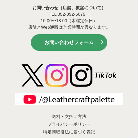
お問い合わせ（店舗、教室について）
TEL 052-892-6075
10:00〜18:00（木曜定休日）
店舗とWeb通販は営業時間が異なります。
お問い合わせフォーム
送料・支払い方法
プライバシーポリシー
特定商取引法に基づく表記