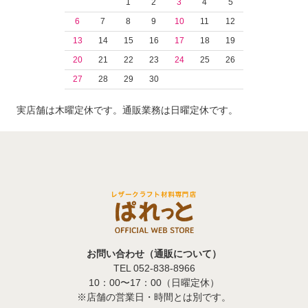
1
2
3
4
5
6
7
8
9
10
11
12
13
14
15
16
17
18
19
20
21
22
23
24
25
26
27
28
29
30
実店舗は木曜定休です。通販業務は日曜定休です。
お問い合わせ（通販について）
TEL 052-838-8966
10：00〜17：00（日曜定休）
※店舗の営業日・時間とは別です。