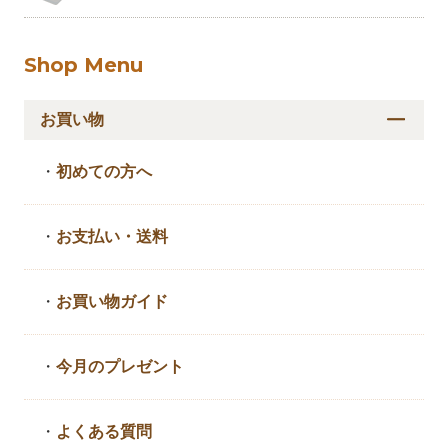
Shop Menu
お買い物
・
初めての方へ
・
お支払い・送料
・
お買い物ガイド
・
今月のプレゼント
・
よくある質問