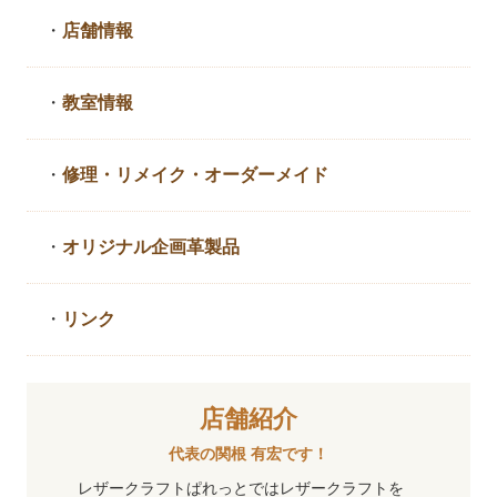
・
店舗情報
・
教室情報
・
修理・リメイク・
オーダーメイド
・
オリジナル企画革製品
・
リンク
店舗紹介
代表の関根 有宏です！
レザークラフトぱれっとではレザークラフトを