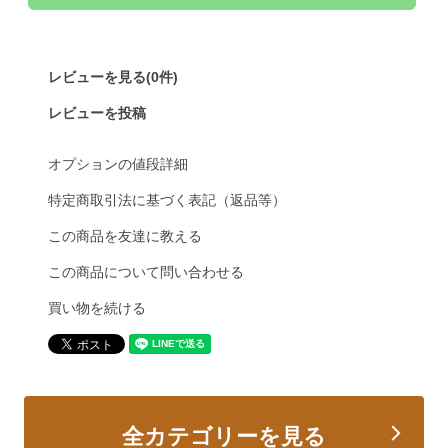
レビューを見る(0件)
レビューを投稿
オプションの値段詳細
特定商取引法に基づく表記（返品等）
この商品を友達に教える
この商品について問い合わせる
買い物を続ける
全カテゴリーを見る