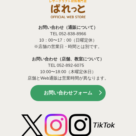
お問い合わせ（通販について）
TEL 052-838-8966
10：00〜17：00（日曜定休）
※店舗の営業日・時間とは別です。
お問い合わせ（店舗、教室について）
TEL 052-892-6075
10:00〜18:00（木曜定休日）
店舗とWeb通販は営業時間が異なります。
お問い合わせフォーム