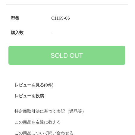
型番
C1169-06
購入数
-
レビューを見る(0件)
レビューを投稿
特定商取引法に基づく表記（返品等）
この商品を友達に教える
この商品について問い合わせる