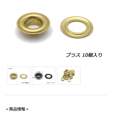
＜商品情報＞