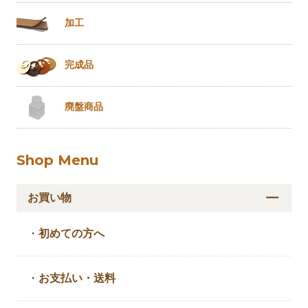
加工
完成品
廃盤商品
Shop Menu
お買い物
・
初めての方へ
・
お支払い・送料