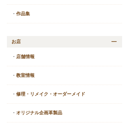
・
作品集
お店
・
店舗情報
・
教室情報
・
修理・リメイク・
オーダーメイド
・
オリジナル企画革製品