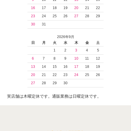
16
17
18
19
20
21
22
23
24
25
26
27
28
29
30
31
2026年9月
日
月
火
水
木
金
土
1
2
3
4
5
6
7
8
9
10
11
12
13
14
15
16
17
18
19
20
21
22
23
24
25
26
27
28
29
30
実店舗は木曜定休です。通販業務は日曜定休です。