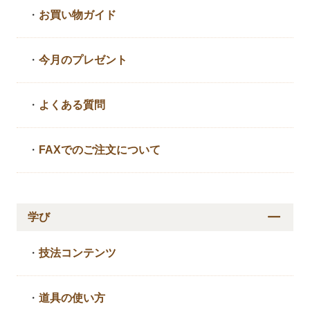
・
お買い物ガイド
・
今月のプレゼント
・
よくある質問
・
FAXでのご注文について
学び
・
技法コンテンツ
・
道具の使い方