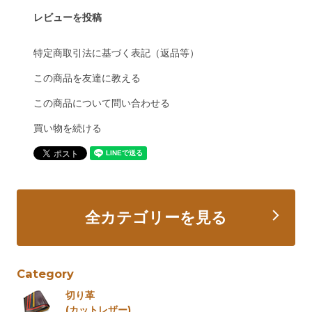
レビューを投稿
特定商取引法に基づく表記（返品等）
この商品を友達に教える
この商品について問い合わせる
買い物を続ける
全カテゴリーを見る
Category
切り革
(カットレザー)