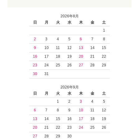
2026年8月
日
月
火
水
木
金
土
1
2
3
4
5
6
7
8
9
10
11
12
13
14
15
16
17
18
19
20
21
22
23
24
25
26
27
28
29
30
31
2026年9月
日
月
火
水
木
金
土
1
2
3
4
5
6
7
8
9
10
11
12
13
14
15
16
17
18
19
20
21
22
23
24
25
26
27
28
29
30