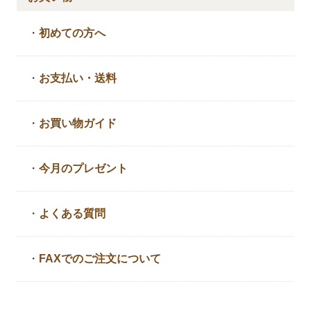
・
初めての方へ
・
お支払い・送料
・
お買い物ガイド
・
今月のプレゼント
・
よくある質問
・
FAXでのご注文について