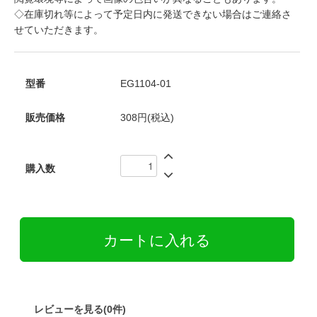
◇在庫切れ等によって予定日内に発送できない場合はご連絡さ
せていただきます。
型番
EG1104-01
販売価格
308円(税込)
購入数
レビューを見る(0件)