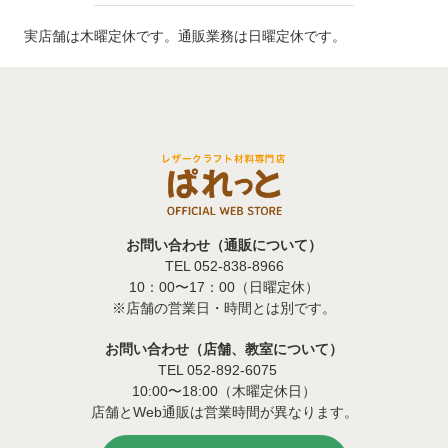
実店舗は木曜定休です。通販業務は日曜定休です。
お問い合わせ（通販について）
TEL 052-838-8966
10：00〜17：00（日曜定休）
※店舗の営業日・時間とは別です。
お問い合わせ（店舗、教室について）
TEL 052-892-6075
10:00〜18:00（木曜定休日）
店舗とWeb通販は営業時間が異なります。