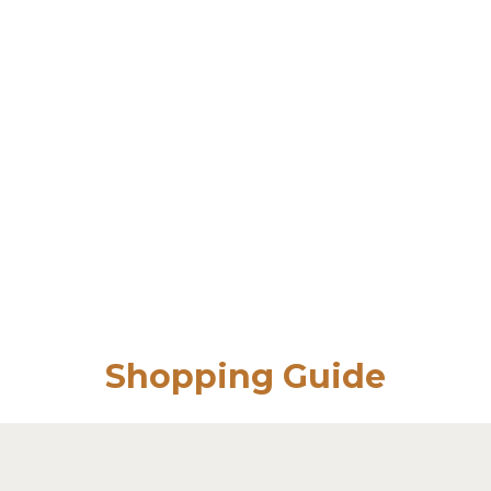
Shopping Guide