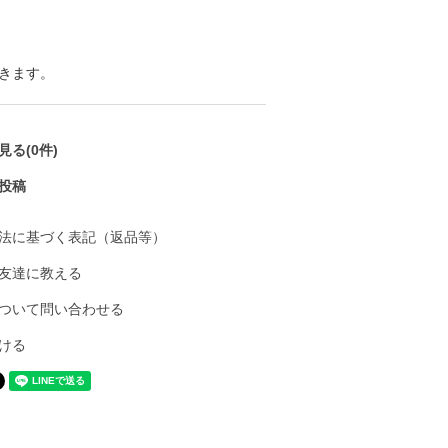
きます。
る(0件)
投稿
法に基づく表記（返品等）
友達に教える
ついて問い合わせる
ける