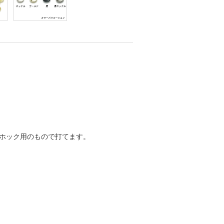
ホック用のもので打てます。