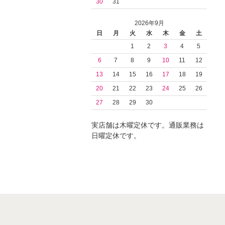
30
31
2026年9月
日
月
火
水
木
金
土
1
2
3
4
5
6
7
8
9
10
11
12
13
14
15
16
17
18
19
20
21
22
23
24
25
26
27
28
29
30
実店舗は木曜定休です。通販業務は
日曜定休です。