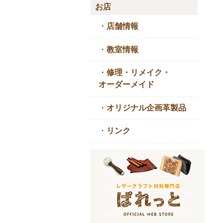
お店
・
店舗情報
・
教室情報
・
修理・リメイク・
オーダーメイド
・
オリジナル企画革製品
・
リンク