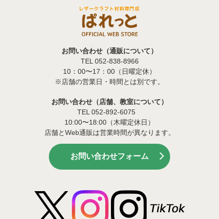
お問い合わせ（通販について）
TEL 052-838-8966
10：00〜17：00（日曜定休）
※店舗の営業日・時間とは別です。
お問い合わせ（店舗、教室について）
TEL 052-892-6075
10:00〜18:00（木曜定休日）
店舗とWeb通販は営業時間が異なります。
お問い合わせフォーム