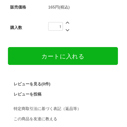
販売価格
165円(税込)
購入数
レビューを見る(0件)
レビューを投稿
特定商取引法に基づく表記（返品等）
この商品を友達に教える