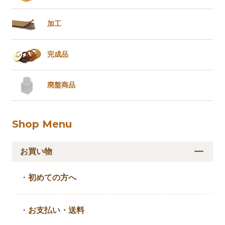
加工
完成品
廃盤商品
Shop Menu
お買い物
・
初めての方へ
・
お支払い・送料