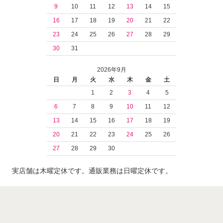
9
10
11
12
13
14
15
16
17
18
19
20
21
22
23
24
25
26
27
28
29
30
31
2026年9月
日
月
火
水
木
金
土
1
2
3
4
5
6
7
8
9
10
11
12
13
14
15
16
17
18
19
20
21
22
23
24
25
26
27
28
29
30
実店舗は木曜定休です。通販業務は日曜定休です。