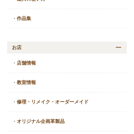
・
作品集
お店
・
店舗情報
・
教室情報
・
修理・リメイク・
オーダーメイド
・
オリジナル企画革製品