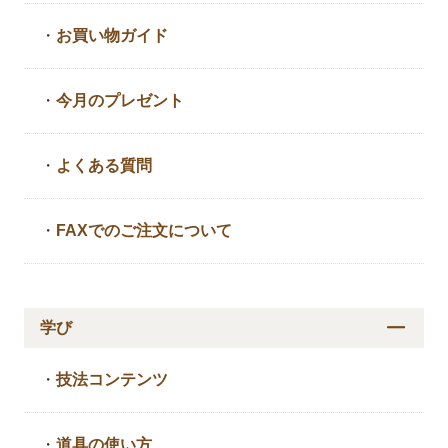
・
お買い物ガイド
・
今月のプレゼント
・
よくある質問
・
FAXでのご注文について
学び
・
技法コンテンツ
・
道具の使い方