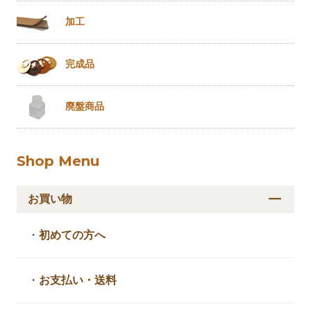
加工
完成品
廃盤商品
Shop Menu
お買い物
・
初めての方へ
・
お支払い・送料