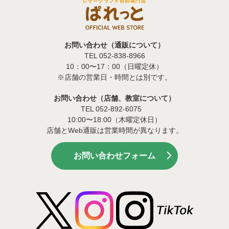
お問い合わせ（通販について）
TEL 052-838-8966
10：00〜17：00（日曜定休）
※店舗の営業日・時間とは別です。
お問い合わせ（店舗、教室について）
TEL 052-892-6075
10:00〜18:00（木曜定休日）
店舗とWeb通販は営業時間が異なります。
お問い合わせフォーム