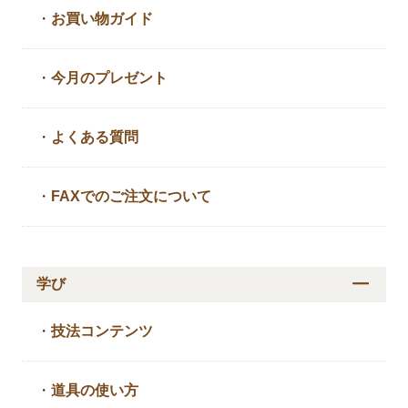
・
お買い物ガイド
・
今月のプレゼント
・
よくある質問
・
FAXでのご注文について
学び
・
技法コンテンツ
・
道具の使い方