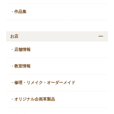
・
作品集
お店
・
店舗情報
・
教室情報
・
修理・リメイク・
オーダーメイド
・
オリジナル企画革製品