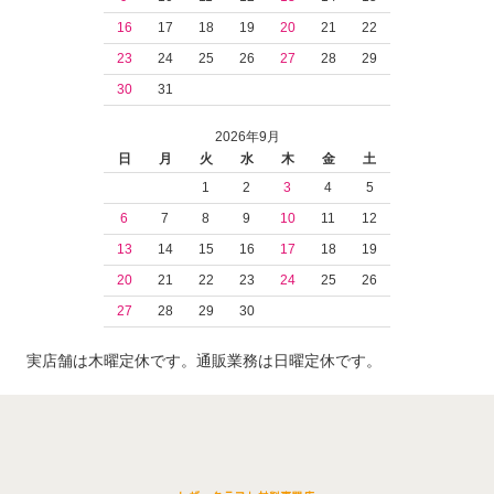
16
17
18
19
20
21
22
23
24
25
26
27
28
29
30
31
2026年9月
日
月
火
水
木
金
土
1
2
3
4
5
6
7
8
9
10
11
12
13
14
15
16
17
18
19
20
21
22
23
24
25
26
27
28
29
30
実店舗は木曜定休です。通販業務は日曜定休です。