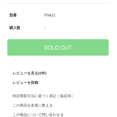
型番
PS421
購入数
-
レビューを見る(0件)
レビューを投稿
特定商取引法に基づく表記（返品等）
この商品を友達に教える
この商品について問い合わせる