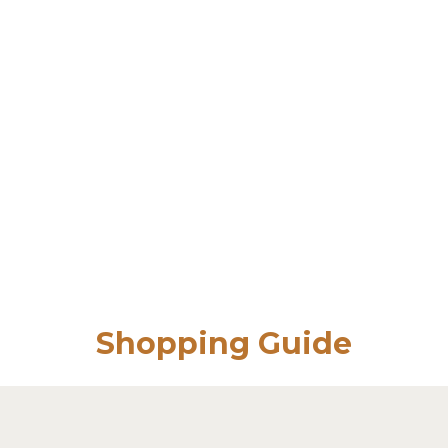
Shopping Guide