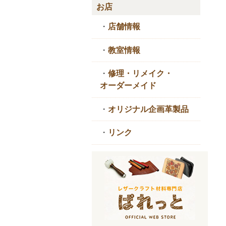
お店
・
店舗情報
・
教室情報
・
修理・リメイク・
オーダーメイド
・
オリジナル企画革製品
・
リンク