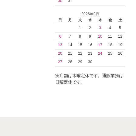
30
31
2026年9月
日
月
火
水
木
金
土
1
2
3
4
5
6
7
8
9
10
11
12
13
14
15
16
17
18
19
20
21
22
23
24
25
26
27
28
29
30
実店舗は木曜定休です。通販業務は
日曜定休です。