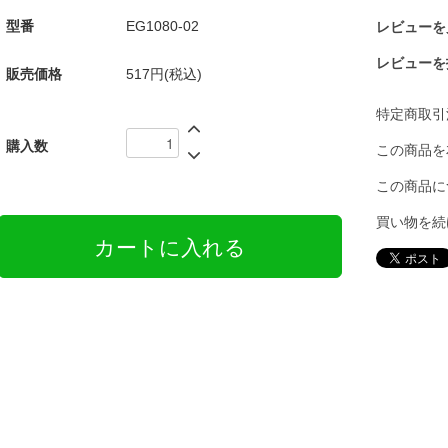
型番
EG1080-02
レビューを見
レビューを
販売価格
517円(税込)
特定商取引
購入数
この商品を
この商品に
買い物を続