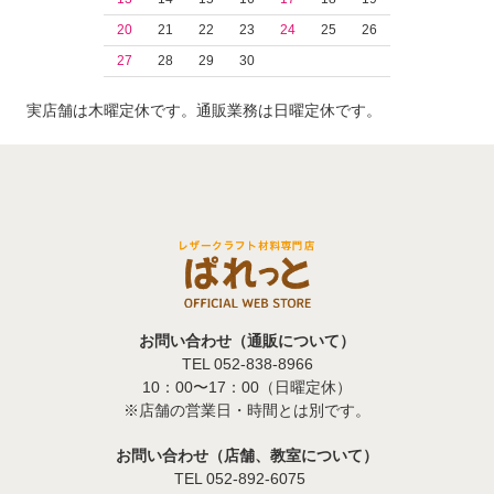
20
21
22
23
24
25
26
27
28
29
30
実店舗は木曜定休です。通販業務は日曜定休です。
お問い合わせ（通販について）
TEL 052-838-8966
10：00〜17：00（日曜定休）
※店舗の営業日・時間とは別です。
お問い合わせ（店舗、教室について）
TEL 052-892-6075