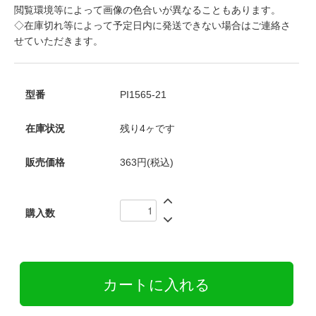
閲覧環境等によって画像の色合いが異なることもあります。
◇在庫切れ等によって予定日内に発送できない場合はご連絡さ
せていただきます。
型番
PI1565-21
在庫状況
残り4ヶです
販売価格
363円(税込)
購入数