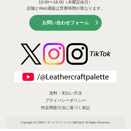
10:00〜18:00（木曜定休日）
店舗とWeb通販は営業時間が異なります。
お問い合わせフォーム
送料・支払い方法
プライバシーポリシー
特定商取引法に基づく表記
Copyright (C) 2009 レザークラフトワールド株式会社 All Rights Reserved.