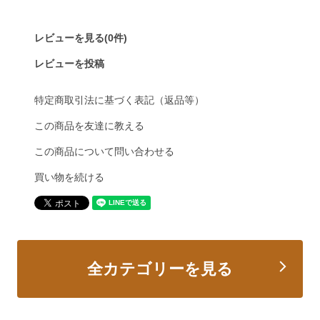
レビューを見る(0件)
レビューを投稿
特定商取引法に基づく表記（返品等）
この商品を友達に教える
この商品について問い合わせる
買い物を続ける
全カテゴリーを見る