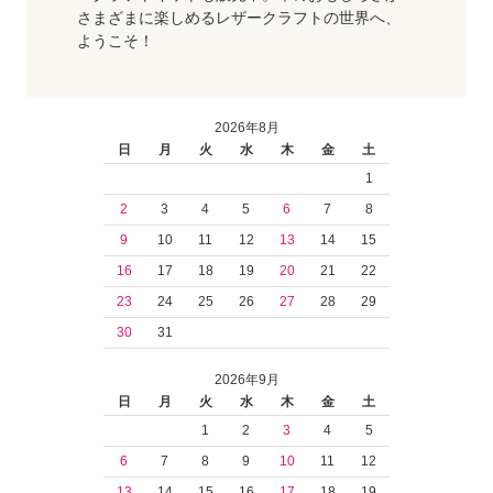
さまざまに楽しめるレザークラフトの世界へ、
ようこそ！
2026年8月
日
月
火
水
木
金
土
1
2
3
4
5
6
7
8
9
10
11
12
13
14
15
16
17
18
19
20
21
22
23
24
25
26
27
28
29
30
31
2026年9月
日
月
火
水
木
金
土
1
2
3
4
5
6
7
8
9
10
11
12
13
14
15
16
17
18
19