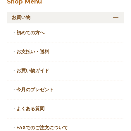
Shop Menu
お買い物
・
初めての方へ
・
お支払い・送料
・
お買い物ガイド
・
今月のプレゼント
・
よくある質問
・
FAXでのご注文について