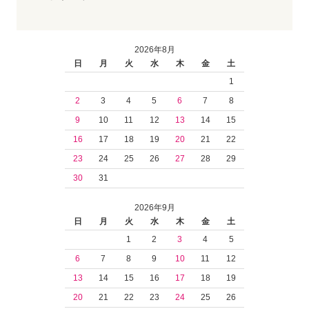
2026年8月
日
月
火
水
木
金
土
1
2
3
4
5
6
7
8
9
10
11
12
13
14
15
16
17
18
19
20
21
22
23
24
25
26
27
28
29
30
31
2026年9月
日
月
火
水
木
金
土
1
2
3
4
5
6
7
8
9
10
11
12
13
14
15
16
17
18
19
20
21
22
23
24
25
26