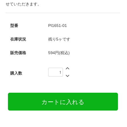
せていただきます。
型番
PI1651-01
在庫状況
残り5ヶです
販売価格
594円(税込)
購入数