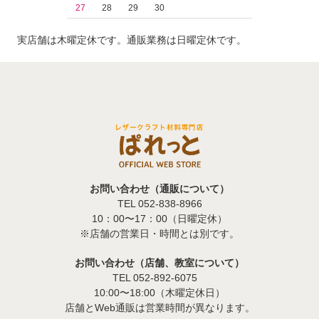
27
28
29
30
実店舗は木曜定休です。通販業務は日曜定休です。
お問い合わせ（通販について）
TEL 052-838-8966
10：00〜17：00（日曜定休）
※店舗の営業日・時間とは別です。
お問い合わせ（店舗、教室について）
TEL 052-892-6075
10:00〜18:00（木曜定休日）
店舗とWeb通販は営業時間が異なります。