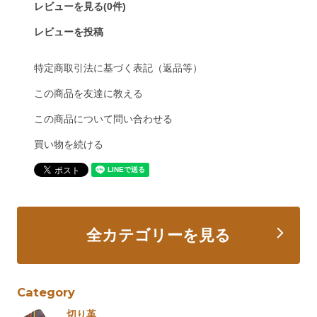
レビューを見る(0件)
レビューを投稿
特定商取引法に基づく表記（返品等）
この商品を友達に教える
この商品について問い合わせる
買い物を続ける
全カテゴリーを見る
Category
切り革