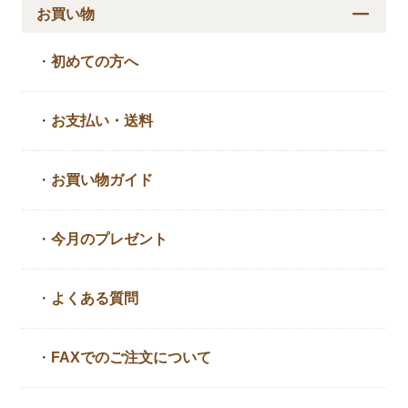
お買い物
・
初めての方へ
・
お支払い・送料
・
お買い物ガイド
・
今月のプレゼント
・
よくある質問
・
FAXでのご注文について