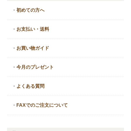
・
初めての方へ
・
お支払い・送料
・
お買い物ガイド
・
今月のプレゼント
・
よくある質問
・
FAXでのご注文について