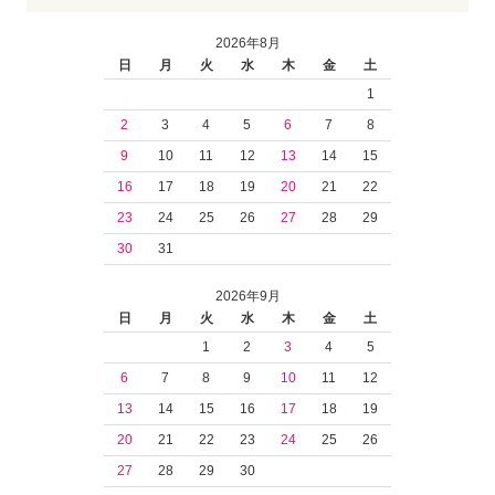
2026年8月
日
月
火
水
木
金
土
1
2
3
4
5
6
7
8
9
10
11
12
13
14
15
16
17
18
19
20
21
22
23
24
25
26
27
28
29
30
31
2026年9月
日
月
火
水
木
金
土
1
2
3
4
5
6
7
8
9
10
11
12
13
14
15
16
17
18
19
20
21
22
23
24
25
26
27
28
29
30