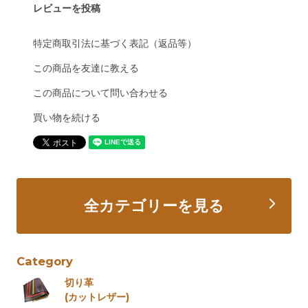
レビューを投稿
特定商取引法に基づく表記（返品等）
この商品を友達に教える
この商品について問い合わせる
買い物を続ける
全カテゴリーを見る
Category
切り革
(カットレザー)