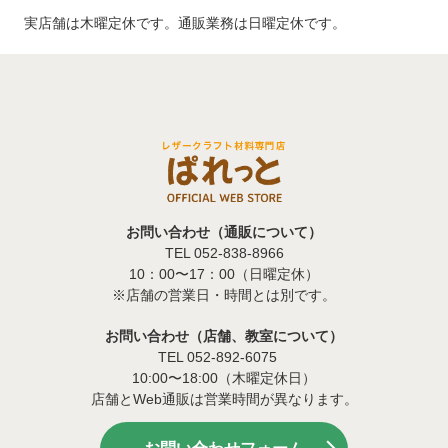
実店舗は木曜定休です。通販業務は日曜定休です。
お問い合わせ（通販について）
TEL 052-838-8966
10：00〜17：00（日曜定休）
※店舗の営業日・時間とは別です。
お問い合わせ（店舗、教室について）
TEL 052-892-6075
10:00〜18:00（木曜定休日）
店舗とWeb通販は営業時間が異なります。