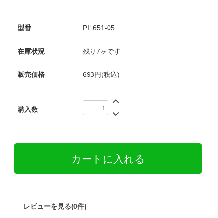
型番
PI1651-05
在庫状況
残り7ヶです
販売価格
693円(税込)
購入数
レビューを見る(0件)