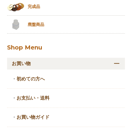
完成品
廃盤商品
Shop Menu
お買い物
・
初めての方へ
・
お支払い・送料
・
お買い物ガイド