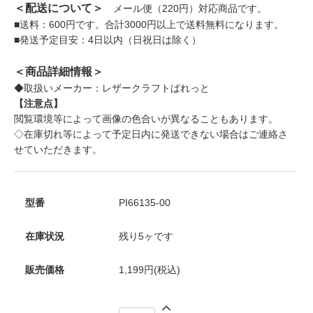
＜配送について＞
メール便（220円）対応商品です。
■送料：600円です。合計3000円以上で送料無料になります。
■発送予定目安：4日以内（日祝日は除く）
＜商品詳細情報＞
◆取扱いメーカー：レザークラフトぱれっと
【注意点】
閲覧環境等によって画像の色合いが異なることもあります。
◇在庫切れ等によって予定日内に発送できない場合はご連絡さ
せていただきます。
型番
PI66135-00
在庫状況
残り5ヶです
販売価格
1,199円(税込)