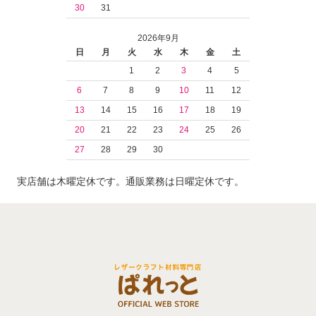
30
31
2026年9月
日
月
火
水
木
金
土
1
2
3
4
5
6
7
8
9
10
11
12
13
14
15
16
17
18
19
20
21
22
23
24
25
26
27
28
29
30
実店舗は木曜定休です。通販業務は日曜定休です。