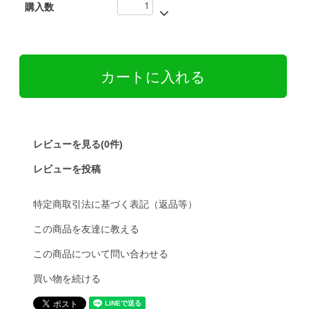
購入数
レビューを見る(0件)
レビューを投稿
特定商取引法に基づく表記（返品等）
この商品を友達に教える
この商品について問い合わせる
買い物を続ける