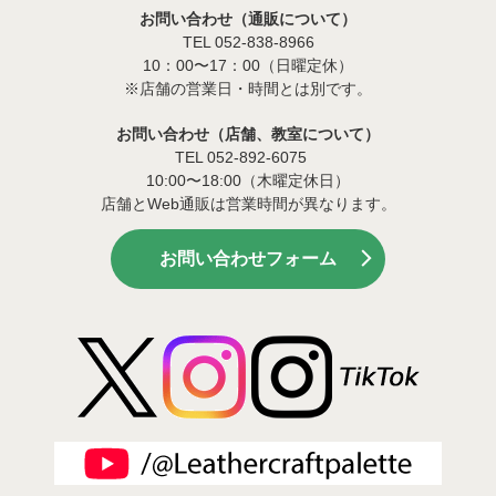
お問い合わせ（通販について）
TEL 052-838-8966
10：00〜17：00（日曜定休）
※店舗の営業日・時間とは別です。
お問い合わせ（店舗、教室について）
TEL 052-892-6075
10:00〜18:00（木曜定休日）
店舗とWeb通販は営業時間が異なります。
お問い合わせフォーム