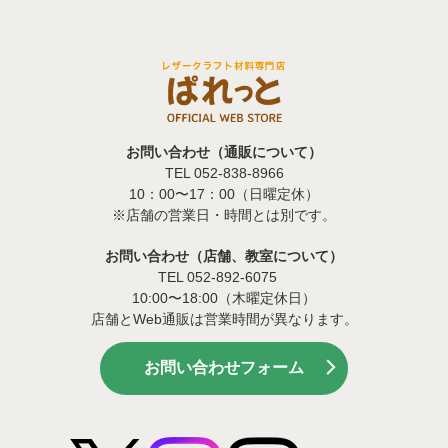
お問い合わせ（通販について）
TEL 052-838-8966
10：00〜17：00（日曜定休）
※店舗の営業日・時間とは別です。
お問い合わせ（店舗、教室について）
TEL 052-892-6075
10:00〜18:00（木曜定休日）
店舗とWeb通販は営業時間が異なります。
お問い合わせフォーム