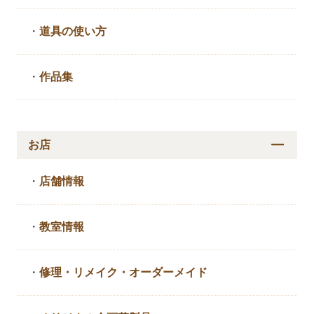
・
道具の使い方
・
作品集
お店
・
店舗情報
・
教室情報
・
修理・リメイク・
オーダーメイド