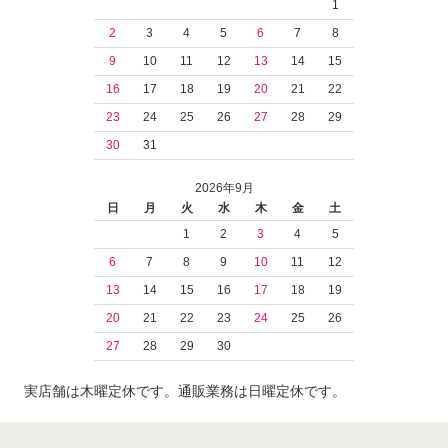
1
2
3
4
5
6
7
8
9
10
11
12
13
14
15
16
17
18
19
20
21
22
23
24
25
26
27
28
29
30
31
2026年9月
日
月
火
水
木
金
土
1
2
3
4
5
6
7
8
9
10
11
12
13
14
15
16
17
18
19
20
21
22
23
24
25
26
27
28
29
30
実店舗は木曜定休です。通販業務は日曜定休です。