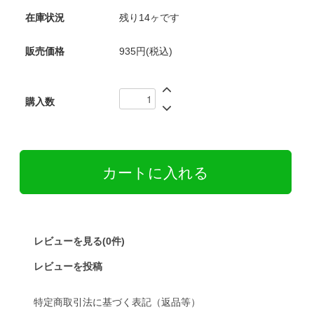
在庫状況
残り14ヶです
販売価格
935円(税込)
購入数
レビューを見る(0件)
レビューを投稿
特定商取引法に基づく表記（返品等）