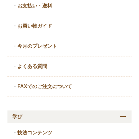
・
お支払い・送料
・
お買い物ガイド
・
今月のプレゼント
・
よくある質問
・
FAXでのご注文について
学び
・
技法コンテンツ