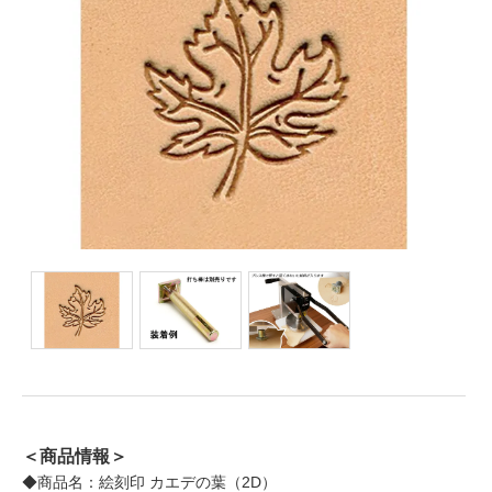
＜商品情報＞
◆商品名：絵刻印 カエデの葉（2D）