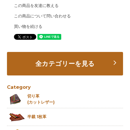
この商品を友達に教える
この商品について問い合わせる
買い物を続ける
全カテゴリーを見る
Category
切り革
(カットレザー)
半裁 1枚革