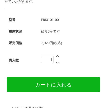
せていただきます。
型番
PI83101-00
在庫状況
残り3ヶです
販売価格
7,920円(税込)
購入数