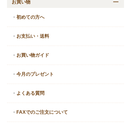
お買い物
・
初めての方へ
・
お支払い・送料
・
お買い物ガイド
・
今月のプレゼント
・
よくある質問
・
FAXでのご注文について