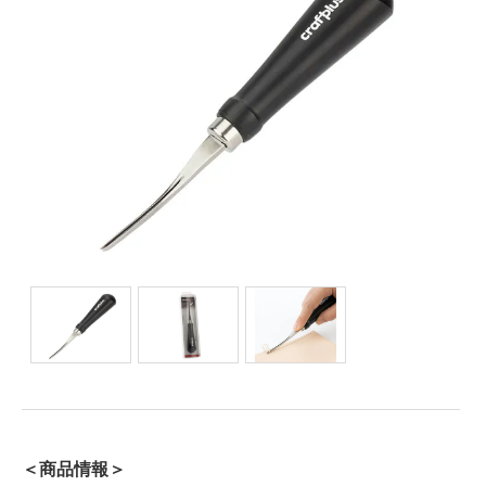
＜商品情報＞