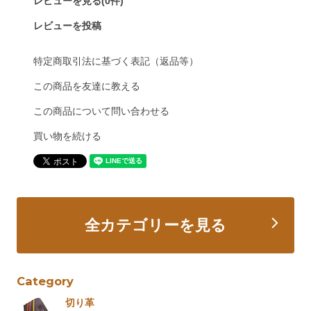
レビューを見る(0件)
レビューを投稿
特定商取引法に基づく表記（返品等）
この商品を友達に教える
この商品について問い合わせる
買い物を続ける
全カテゴリーを見る
Category
切り革