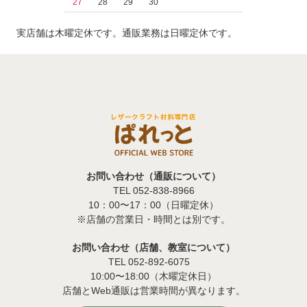
27
28
29
30
実店舗は木曜定休です。通販業務は日曜定休です。
お問い合わせ（通販について）
TEL 052-838-8966
10：00〜17：00（日曜定休）
※店舗の営業日・時間とは別です。
お問い合わせ（店舗、教室について）
TEL 052-892-6075
10:00〜18:00（木曜定休日）
店舗とWeb通販は営業時間が異なります。