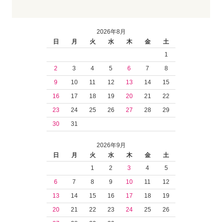
2026年8月
日
月
火
水
木
金
土
1
2
3
4
5
6
7
8
9
10
11
12
13
14
15
16
17
18
19
20
21
22
23
24
25
26
27
28
29
30
31
2026年9月
日
月
火
水
木
金
土
1
2
3
4
5
6
7
8
9
10
11
12
13
14
15
16
17
18
19
20
21
22
23
24
25
26