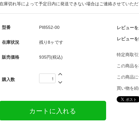
在庫切れ等によって予定日内に発送できない場合はご連絡させていただ
型番
PI8552-00
レビューを見
レビューを
在庫状況
残り8ヶです
特定商取引
販売価格
935円(税込)
この商品を
この商品に
購入数
買い物を続