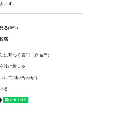
きます。
る(0件)
投稿
法に基づく表記（返品等）
友達に教える
ついて問い合わせる
ける