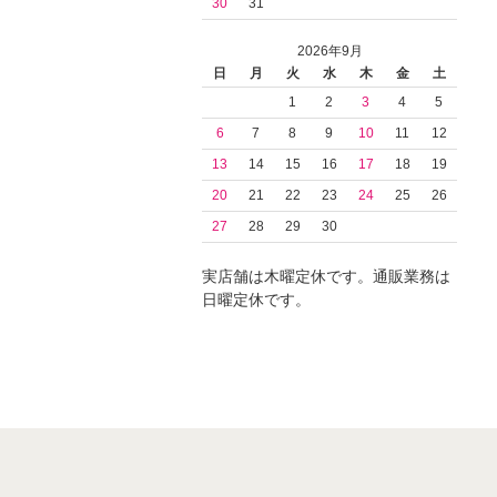
30
31
2026年9月
日
月
火
水
木
金
土
1
2
3
4
5
6
7
8
9
10
11
12
13
14
15
16
17
18
19
20
21
22
23
24
25
26
27
28
29
30
実店舗は木曜定休です。通販業務は
日曜定休です。