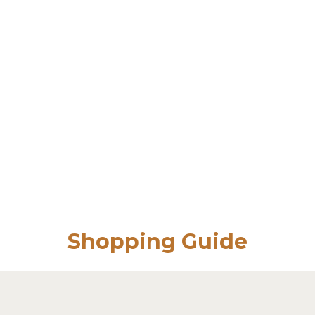
Shopping Guide