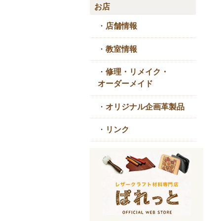
お店
・
店舗情報
・
教室情報
・
修理・リメイク・
オーダーメイド
・
オリジナル企画革製品
・
リンク