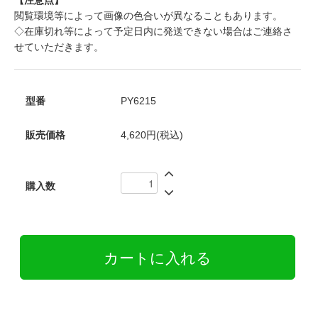
閲覧環境等によって画像の色合いが異なることもあります。
◇在庫切れ等によって予定日内に発送できない場合はご連絡さ
せていただきます。
型番
PY6215
販売価格
4,620円(税込)
購入数