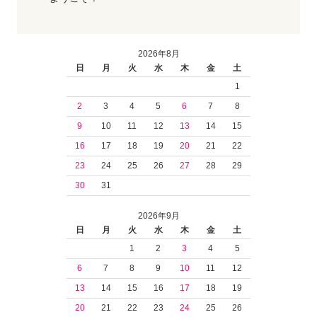
2026年8月
日
月
火
水
木
金
土
1
2
3
4
5
6
7
8
9
10
11
12
13
14
15
16
17
18
19
20
21
22
23
24
25
26
27
28
29
30
31
2026年9月
日
月
火
水
木
金
土
1
2
3
4
5
6
7
8
9
10
11
12
13
14
15
16
17
18
19
20
21
22
23
24
25
26