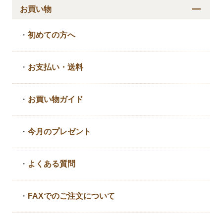
お買い物
・
初めての方へ
・
お支払い・送料
・
お買い物ガイド
・
今月のプレゼント
・
よくある質問
・
FAXでのご注文について