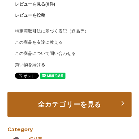
レビューを見る(0件)
レビューを投稿
特定商取引法に基づく表記（返品等）
この商品を友達に教える
この商品について問い合わせる
買い物を続ける
全カテゴリーを見る
Category
切り革