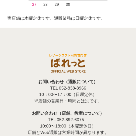
27
28
29
30
実店舗は木曜定休です。通販業務は日曜定休です。
お問い合わせ（通販について）
TEL 052-838-8966
10：00〜17：00（日曜定休）
※店舗の営業日・時間とは別です。
お問い合わせ（店舗、教室について）
TEL 052-892-6075
10:00〜18:00（木曜定休日）
店舗とWeb通販は営業時間が異なります。