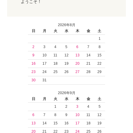
ようこそ！
2026年8月
日
月
火
水
木
金
土
1
2
3
4
5
6
7
8
9
10
11
12
13
14
15
16
17
18
19
20
21
22
23
24
25
26
27
28
29
30
31
2026年9月
日
月
火
水
木
金
土
1
2
3
4
5
6
7
8
9
10
11
12
13
14
15
16
17
18
19
20
21
22
23
24
25
26