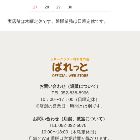
27
28
29
30
実店舗は木曜定休です。通販業務は日曜定休です。
お問い合わせ（通販について）
TEL 052-838-8966
10：00〜17：00（日曜定休）
※店舗の営業日・時間とは別です。
お問い合わせ（店舗、教室について）
TEL 052-892-6075
10:00〜18:00（木曜定休日）
店舗とWeb通販は営業時間が異なります。