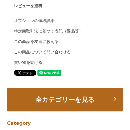
レビューを投稿
オプションの値段詳細
特定商取引法に基づく表記（返品等）
この商品を友達に教える
この商品について問い合わせる
買い物を続ける
全カテゴリーを見る
Category