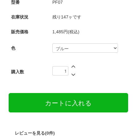
型番
PF07
在庫状況
残り147ヶです
販売価格
1,485円(税込)
色
購入数
レビューを見る(0件)