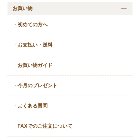
お買い物
・
初めての方へ
・
お支払い・送料
・
お買い物ガイド
・
今月のプレゼント
・
よくある質問
・
FAXでのご注文について