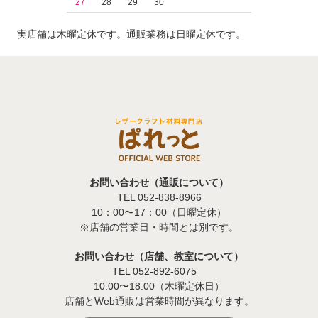
27
28
29
30
実店舗は木曜定休です。通販業務は日曜定休です。
お問い合わせ（通販について）
TEL 052-838-8966
10：00〜17：00（日曜定休）
※店舗の営業日・時間とは別です。
お問い合わせ（店舗、教室について）
TEL 052-892-6075
10:00〜18:00（木曜定休日）
店舗とWeb通販は営業時間が異なります。