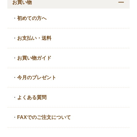
お買い物
・
初めての方へ
・
お支払い・送料
・
お買い物ガイド
・
今月のプレゼント
・
よくある質問
・
FAXでのご注文について