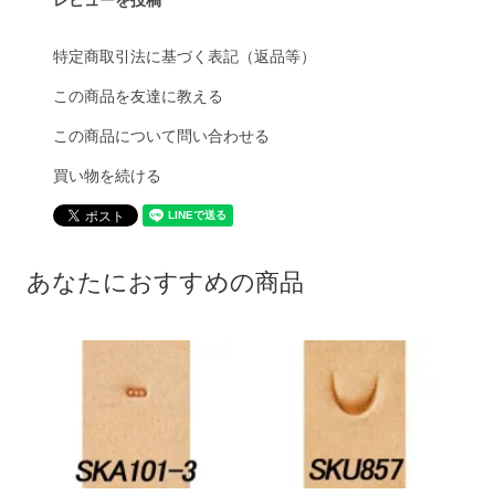
特定商取引法に基づく表記（返品等）
この商品を友達に教える
この商品について問い合わせる
買い物を続ける
あなたにおすすめの商品