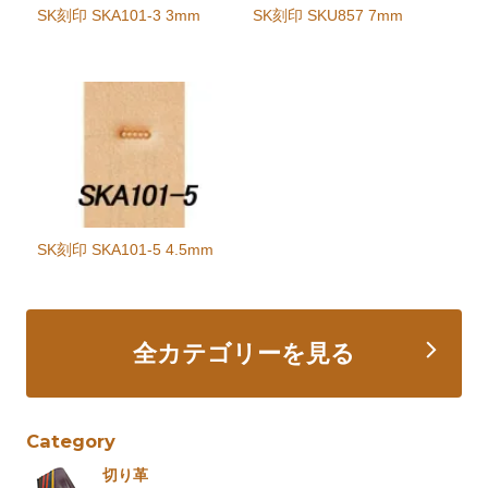
SK刻印 SKA101-3 3mm
SK刻印 SKU857 7mm
SK刻印 SKA101-5 4.5mm
全カテゴリーを見る
Category
切り革