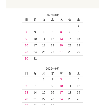
2026年8月
日
月
火
水
木
金
土
1
2
3
4
5
6
7
8
9
10
11
12
13
14
15
16
17
18
19
20
21
22
23
24
25
26
27
28
29
30
31
2026年9月
日
月
火
水
木
金
土
1
2
3
4
5
6
7
8
9
10
11
12
13
14
15
16
17
18
19
20
21
22
23
24
25
26