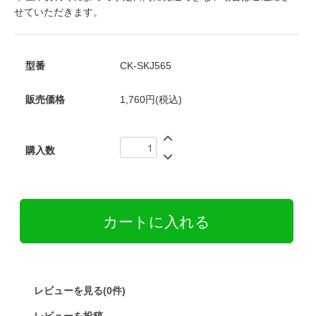
せていただきます。
型番
CK-SKJ565
販売価格
1,760円(税込)
購入数
レビューを見る(0件)
レビューを投稿