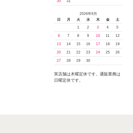
30
31
2026年9月
日
月
火
水
木
金
土
1
2
3
4
5
6
7
8
9
10
11
12
13
14
15
16
17
18
19
20
21
22
23
24
25
26
27
28
29
30
実店舗は木曜定休です。通販業務は
日曜定休です。