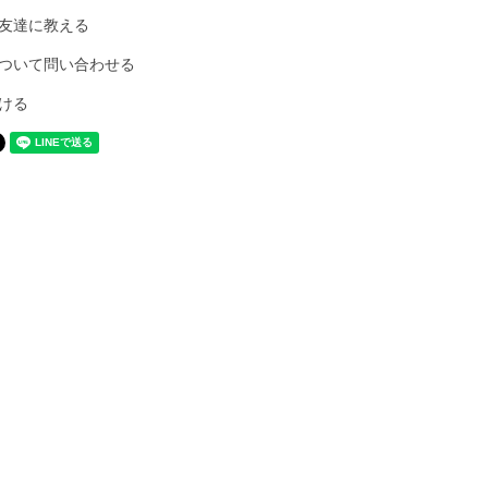
友達に教える
ついて問い合わせる
ける