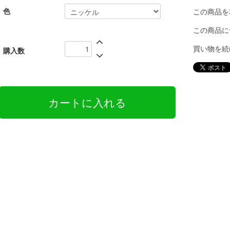
色
この商品を
この商品に
買い物を続
購入数