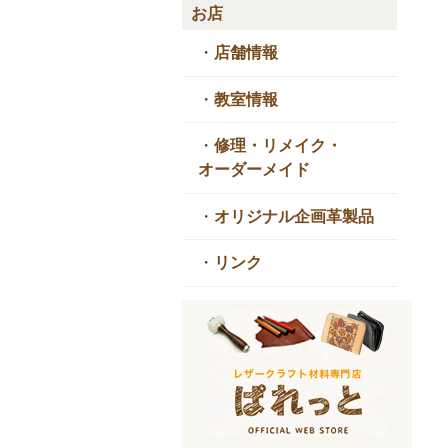
お店
・
店舗情報
・
教室情報
・
修理・リメイク・
オーダーメイド
・
オリジナル企画革製品
・
リンク