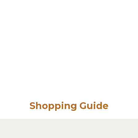
Shopping Guide