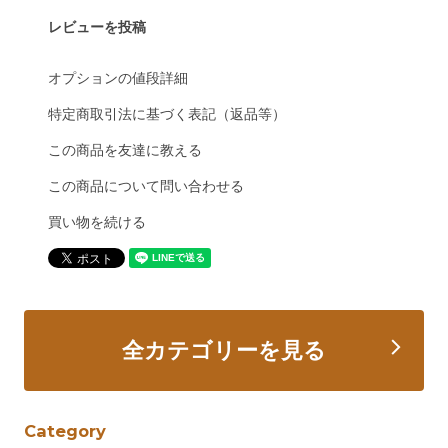
レビューを投稿
オプションの値段詳細
特定商取引法に基づく表記（返品等）
この商品を友達に教える
この商品について問い合わせる
買い物を続ける
全カテゴリーを見る
Category