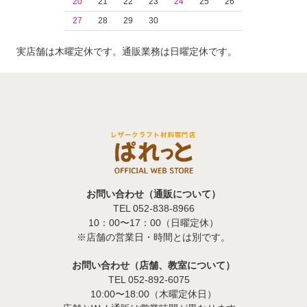
20
21
22
23
24
25
26
27
28
29
30
実店舗は木曜定休です。通販業務は日曜定休です。
お問い合わせ（通販について）
TEL 052-838-8966
10：00〜17：00（日曜定休）
※店舗の営業日・時間とは別です。
お問い合わせ（店舗、教室について）
TEL 052-892-6075
10:00〜18:00（木曜定休日）