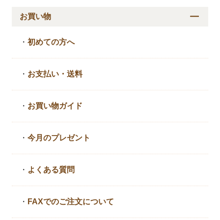
お買い物
・
初めての方へ
・
お支払い・送料
・
お買い物ガイド
・
今月のプレゼント
・
よくある質問
・
FAXでのご注文について