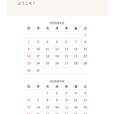
ようこそ！
2026年8月
日
月
火
水
木
金
土
1
2
3
4
5
6
7
8
9
10
11
12
13
14
15
16
17
18
19
20
21
22
23
24
25
26
27
28
29
30
31
2026年9月
日
月
火
水
木
金
土
1
2
3
4
5
6
7
8
9
10
11
12
13
14
15
16
17
18
19