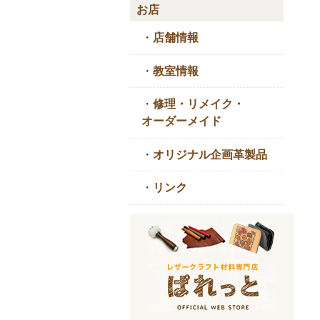
お店
・
店舗情報
・
教室情報
・
修理・リメイク・
オーダーメイド
・
オリジナル企画革製品
・
リンク