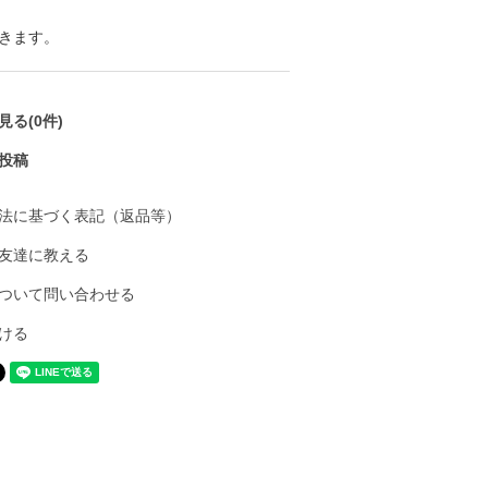
きます。
る(0件)
投稿
法に基づく表記（返品等）
友達に教える
ついて問い合わせる
ける