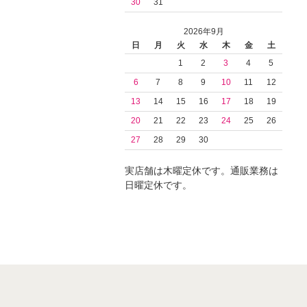
30
31
2026年9月
日
月
火
水
木
金
土
1
2
3
4
5
6
7
8
9
10
11
12
13
14
15
16
17
18
19
20
21
22
23
24
25
26
27
28
29
30
実店舗は木曜定休です。通販業務は
日曜定休です。