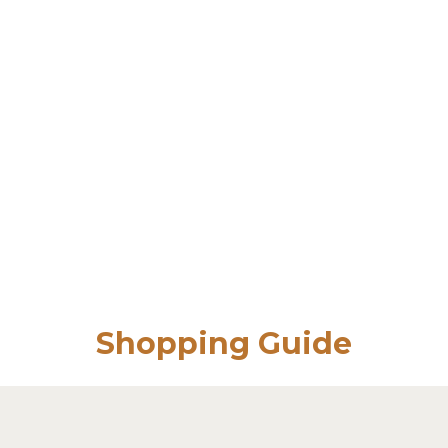
Shopping Guide