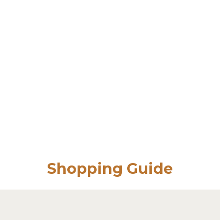
Shopping Guide