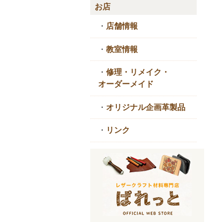
お店
・
店舗情報
・
教室情報
・
修理・リメイク・
オーダーメイド
・
オリジナル企画革製品
・
リンク