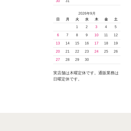
30
31
2026年9月
日
月
火
水
木
金
土
1
2
3
4
5
6
7
8
9
10
11
12
13
14
15
16
17
18
19
20
21
22
23
24
25
26
27
28
29
30
実店舗は木曜定休です。通販業務は
日曜定休です。