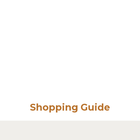
Shopping Guide