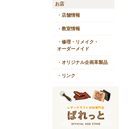
お店
・
店舗情報
・
教室情報
・
修理・リメイク・
オーダーメイド
・
オリジナル企画革製品
・
リンク