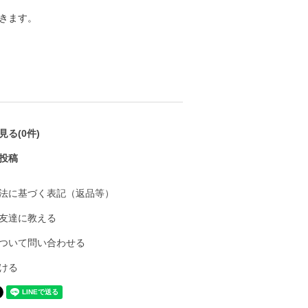
きます。
る(0件)
投稿
法に基づく表記（返品等）
友達に教える
ついて問い合わせる
ける