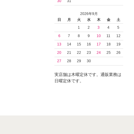
30
31
2026年9月
日
月
火
水
木
金
土
1
2
3
4
5
6
7
8
9
10
11
12
13
14
15
16
17
18
19
20
21
22
23
24
25
26
27
28
29
30
実店舗は木曜定休です。通販業務は
日曜定休です。