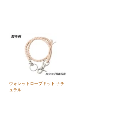
ウォレットロープキット ナチ
ュラル