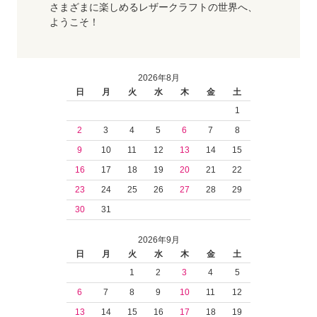
さまざまに楽しめるレザークラフトの世界へ、
ようこそ！
2026年8月
日
月
火
水
木
金
土
1
2
3
4
5
6
7
8
9
10
11
12
13
14
15
16
17
18
19
20
21
22
23
24
25
26
27
28
29
30
31
2026年9月
日
月
火
水
木
金
土
1
2
3
4
5
6
7
8
9
10
11
12
13
14
15
16
17
18
19