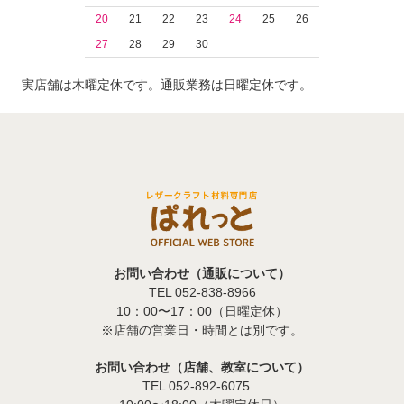
20
21
22
23
24
25
26
27
28
29
30
実店舗は木曜定休です。通販業務は日曜定休です。
お問い合わせ（通販について）
TEL 052-838-8966
10：00〜17：00（日曜定休）
※店舗の営業日・時間とは別です。
お問い合わせ（店舗、教室について）
TEL 052-892-6075