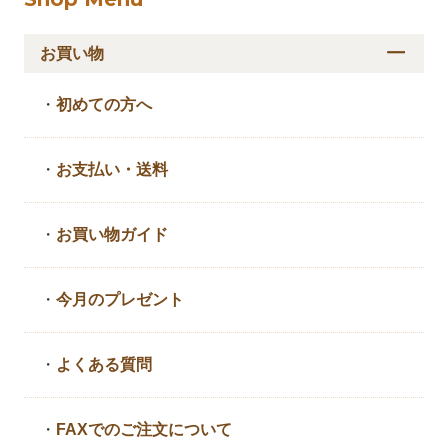
お買い物
・
初めての方へ
・
お支払い・送料
・
お買い物ガイド
・
今月のプレゼント
・
よくある質問
・
FAXでのご注文について