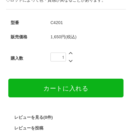
型番
C4201
販売価格
1,650円(税込)
購入数
レビューを見る(0件)
レビューを投稿