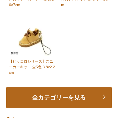
6×7cm
m
【ピッコロシリーズ】スニ
ーカーキット 全5色 3.8x2.2
cm
全カテゴリーを見る