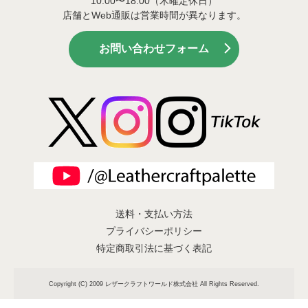
10:00〜18:00（木曜定休日）
店舗とWeb通販は営業時間が異なります。
お問い合わせフォーム
送料・支払い方法
プライバシーポリシー
特定商取引法に基づく表記
Copyright (C) 2009 レザークラフトワールド株式会社 All Rights Reserved.