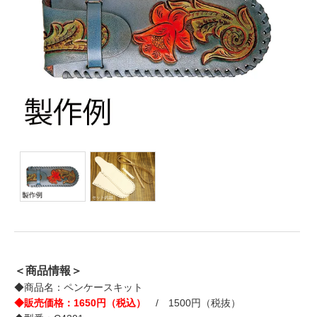
＜商品情報＞
◆商品名：ペンケースキット
◆販売価格：1650円（税込）
/ 1500円（税抜）