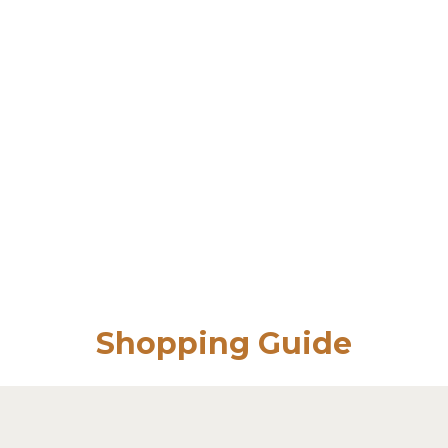
Shopping Guide