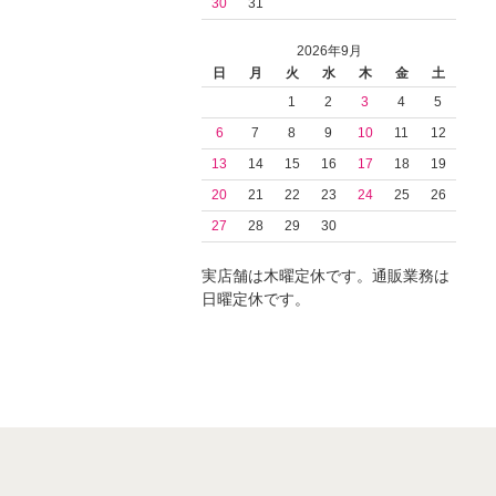
30
31
2026年9月
日
月
火
水
木
金
土
1
2
3
4
5
6
7
8
9
10
11
12
13
14
15
16
17
18
19
20
21
22
23
24
25
26
27
28
29
30
実店舗は木曜定休です。通販業務は
日曜定休です。