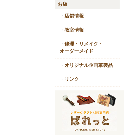
お店
・
店舗情報
・
教室情報
・
修理・リメイク・
オーダーメイド
・
オリジナル企画革製品
・
リンク