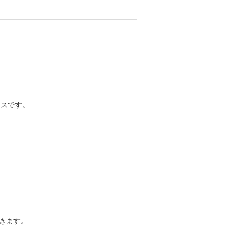
ースです。
きます。