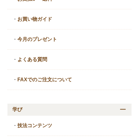
・
お買い物ガイド
・
今月のプレゼント
・
よくある質問
・
FAXでのご注文について
学び
・
技法コンテンツ