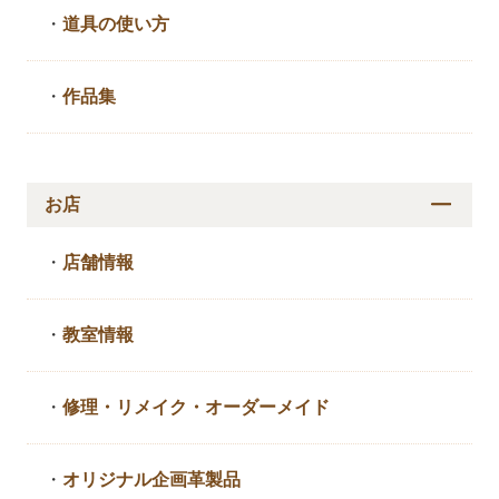
・
道具の使い方
・
作品集
お店
・
店舗情報
・
教室情報
・
修理・リメイク・
オーダーメイド
・
オリジナル企画革製品