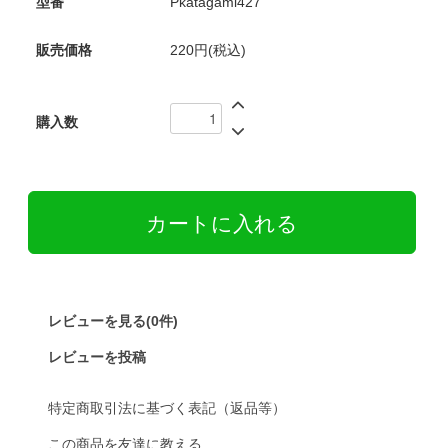
型番
Pkatagami427
販売価格
220円(税込)
購入数
レビューを見る(0件)
レビューを投稿
特定商取引法に基づく表記（返品等）
この商品を友達に教える