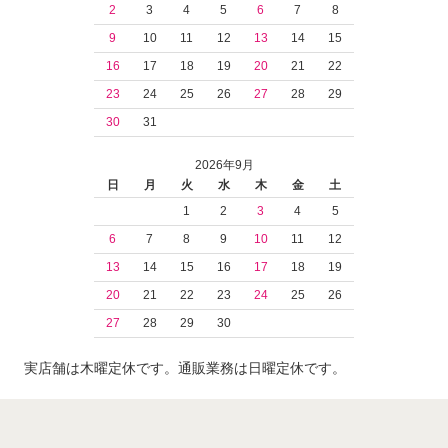
2
3
4
5
6
7
8
9
10
11
12
13
14
15
16
17
18
19
20
21
22
23
24
25
26
27
28
29
30
31
2026年9月
日
月
火
水
木
金
土
1
2
3
4
5
6
7
8
9
10
11
12
13
14
15
16
17
18
19
20
21
22
23
24
25
26
27
28
29
30
実店舗は木曜定休です。通販業務は日曜定休です。