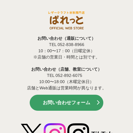
お問い合わせ（通販について）
TEL 052-838-8966
10：00〜17：00（日曜定休）
※店舗の営業日・時間とは別です。
お問い合わせ（店舗、教室について）
TEL 052-892-6075
10:00〜18:00（木曜定休日）
店舗とWeb通販は営業時間が異なります。
お問い合わせフォーム